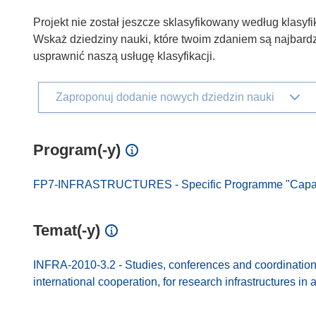
Projekt nie został jeszcze sklasyfikowany według klasyfi
Wskaż dziedziny nauki, które twoim zdaniem są najbardz
usprawnić naszą usługę klasyfikacji.
Zaproponuj dodanie nowych dziedzin nauki
Program(-y)
FP7-INFRASTRUCTURES - Specific Programme "Capaciti
Temat(-y)
INFRA-2010-3.2 - Studies, conferences and coordination
international cooperation, for research infrastructures in 