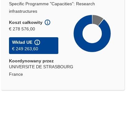
Specific Programme "Capacities": Research
infrastructures
Koszt całkowity
€ 278 576,00
Wkład UE
€ 249 263,60
Koordynowany przez
UNIVERSITE DE STRASBOURG
France