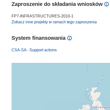
Zaproszenie do składania wniosków
FP7-INFRASTRUCTURES-2010-1
Zobacz inne projekty w ramach tego zaproszenia
System finansowania
CSA-SA - Support actions