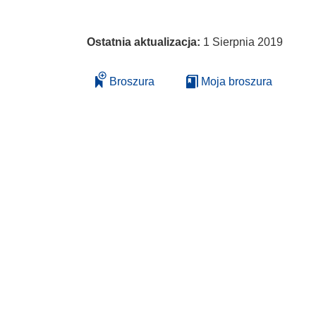
Ostatnia aktualizacja:
1 Sierpnia 2019
Broszura
Moja broszura