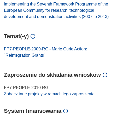
implementing the Seventh Framework Programme of the
European Community for research, technological
development and demonstration activities (2007 to 2013)
Temat(-y)
FP7-PEOPLE-2009-RG - Marie Curie Action:
"Reintegration Grants"
Zaproszenie do składania wniosków
FP7-PEOPLE-2010-RG
Zobacz inne projekty w ramach tego zaproszenia
System finansowania