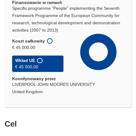
Finansowanie w ramach
Specific programme "People" implementing the Seventh
Framework Programme of the European Community for
research, technological development and demonstration
activities (2007 to 2013)
Koszt całkowity
€ 45 000,00
Wkład UE
€ 45 000,00
Koordynowany przez
LIVERPOOL JOHN MOORES UNIVERSITY
United Kingdom
Cel