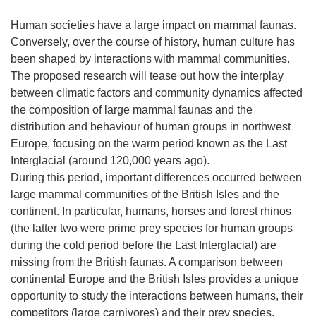
Human societies have a large impact on mammal faunas.
Conversely, over the course of history, human culture has
been shaped by interactions with mammal communities.
The proposed research will tease out how the interplay
between climatic factors and community dynamics affected
the composition of large mammal faunas and the
distribution and behaviour of human groups in northwest
Europe, focusing on the warm period known as the Last
Interglacial (around 120,000 years ago).
During this period, important differences occurred between
large mammal communities of the British Isles and the
continent. In particular, humans, horses and forest rhinos
(the latter two were prime prey species for human groups
during the cold period before the Last Interglacial) are
missing from the British faunas. A comparison between
continental Europe and the British Isles provides a unique
opportunity to study the interactions between humans, their
competitors (large carnivores) and their prey species.