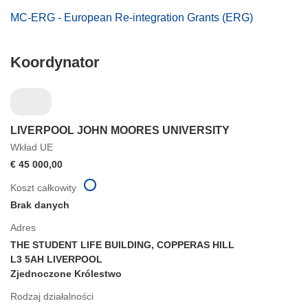
MC-ERG - European Re-integration Grants (ERG)
Koordynator
LIVERPOOL JOHN MOORES UNIVERSITY
Wkład UE
€ 45 000,00
Koszt całkowity
Brak danych
Adres
THE STUDENT LIFE BUILDING, COPPERAS HILL
L3 5AH LIVERPOOL
Zjednoczone Królestwo
Rodzaj działalności