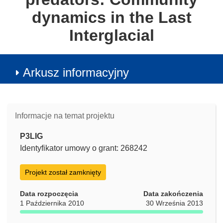
dynamics in the Last
Interglacial
Arkusz informacyjny
Informacje na temat projektu
P3LIG
Identyfikator umowy o grant: 268242
Projekt został zamknięty
Data rozpoczęcia
Data zakończenia
1 Października 2010
30 Września 2013