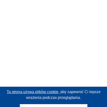
Ta strona używa plików cookie,
aby zapewnić Ci lepsze
wrażenia podczas przeglądania.