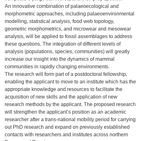
An innovative combination of palaeoecological and
morphometric approaches, including palaeoenvironmental
modelling, statistical analysis, food web topology,
geometric morphometrics, and microwear and mesowear
analysis, will be applied to fossil assemblages to address
these questions. The integration of different levels of
analysis (populations, species, communities) will greatly
increase our insight into the dynamics of mammal
communities in rapidly changing environments.
The research will form part of a postdoctoral fellowship,
enabling the applicant to move to an institute which has the
appropriate knowledge and resources to facilitate the
acquisition of new skills and the application of new
research methods by the applicant. The proposed research
will strengthen the applicant’s position as an academic
researcher after a trans-national mobility period for carrying
out PhD research and expand on previously established
contacts with researchers and institutes across northern