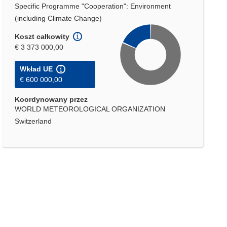
Specific Programme "Cooperation": Environment
(including Climate Change)
Koszt całkowity
€ 3 373 000,00
Wkład UE
€ 600 000,00
Koordynowany przez
WORLD METEOROLOGICAL ORGANIZATION
Switzerland