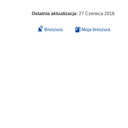
Ostatnia aktualizacja:
27 Czerwca 2016
Broszura
Moja broszura