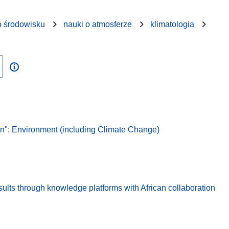
o środowisku
nauki o atmosferze
klimatologia
: Environment (including Climate Change)
sults through knowledge platforms with African collaboration