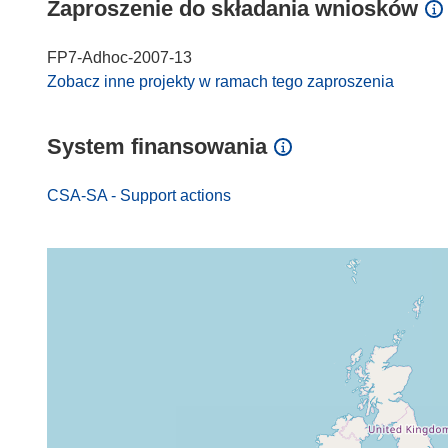
Zaproszenie do składania wniosków
FP7-Adhoc-2007-13
Zobacz inne projekty w ramach tego zaproszenia
System finansowania
CSA-SA - Support actions