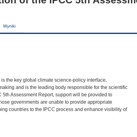
Wyniki
 the key global climate science-policy interface,
aking and is the leading body responsible for the scientific
C 5th Assessment Report, support will be provided to
 whose governments are unable to provide appropriate
ing countries to the IPCC process and enhance visibility of