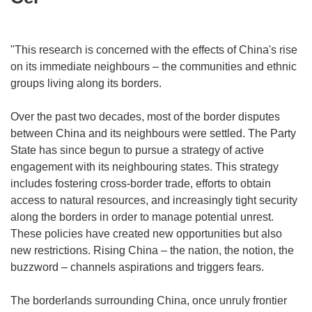
"This research is concerned with the effects of China's rise
on its immediate neighbours – the communities and ethnic
groups living along its borders.
Over the past two decades, most of the border disputes
between China and its neighbours were settled. The Party
State has since begun to pursue a strategy of active
engagement with its neighbouring states. This strategy
includes fostering cross-border trade, efforts to obtain
access to natural resources, and increasingly tight security
along the borders in order to manage potential unrest.
These policies have created new opportunities but also
new restrictions. Rising China – the nation, the notion, the
buzzword – channels aspirations and triggers fears.
The borderlands surrounding China, once unruly frontier