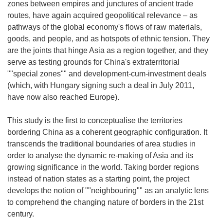
zones between empires and junctures of ancient trade
routes, have again acquired geopolitical relevance – as
pathways of the global economy's flows of raw materials,
goods, and people, and as hotspots of ethnic tension. They
are the joints that hinge Asia as a region together, and they
serve as testing grounds for China's extraterritorial
""special zones"" and development-cum-investment deals
(which, with Hungary signing such a deal in July 2011,
have now also reached Europe).
This study is the first to conceptualise the territories
bordering China as a coherent geographic configuration. It
transcends the traditional boundaries of area studies in
order to analyse the dynamic re-making of Asia and its
growing significance in the world. Taking border regions
instead of nation states as a starting point, the project
develops the notion of ""neighbouring"" as an analytic lens
to comprehend the changing nature of borders in the 21st
century.