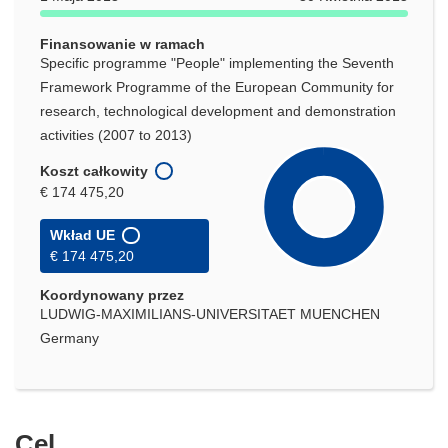
Finansowanie w ramach
Specific programme "People" implementing the Seventh
Framework Programme of the European Community for
research, technological development and demonstration
activities (2007 to 2013)
Koszt całkowity
€ 174 475,20
Wkład UE
€ 174 475,20
Koordynowany przez
LUDWIG-MAXIMILIANS-UNIVERSITAET MUENCHEN
Germany
Cel