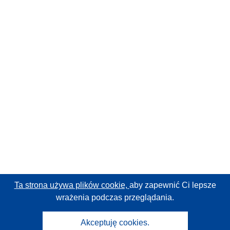
Ta strona używa plików cookie,
aby zapewnić Ci lepsze
wrażenia podczas przeglądania.
Akceptuję cookies.