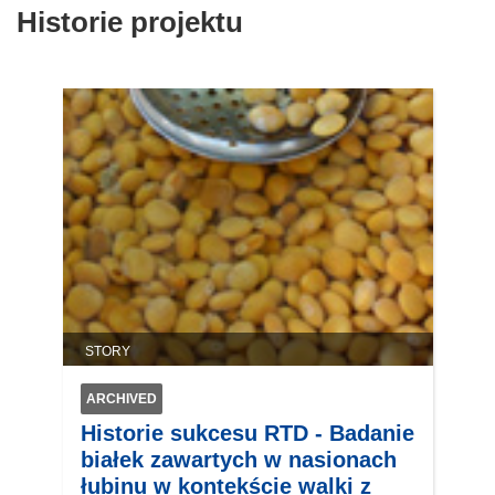
Historie projektu
STORY
ARCHIVED
Historie sukcesu RTD - Badanie
białek zawartych w nasionach
łubinu w kontekście walki z