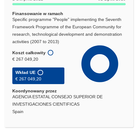
Finansowanie w ramach
Specific programme "People" implementing the Seventh
Framework Programme of the European Community for
research, technological development and demonstration
activities (2007 to 2013)
Koszt całkowity
€ 267 049,20
Wkład UE
€ 267 049,20
Koordynowany przez
AGENCIA ESTATAL CONSEJO SUPERIOR DE
INVESTIGACIONES CIENTIFICAS
Spain