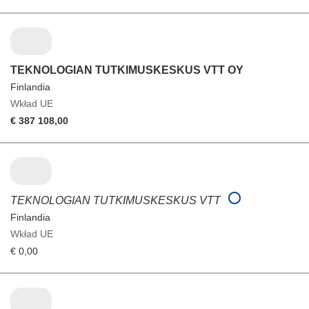
TEKNOLOGIAN TUTKIMUSKESKUS VTT OY
Finlandia
Wkład UE
€ 387 108,00
TEKNOLOGIAN TUTKIMUSKESKUS VTT
Finlandia
Wkład UE
€ 0,00