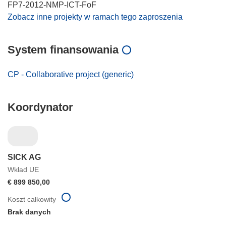
FP7-2012-NMP-ICT-FoF
Zobacz inne projekty w ramach tego zaproszenia
System finansowania
CP - Collaborative project (generic)
Koordynator
SICK AG
Wkład UE
€ 899 850,00
Koszt całkowity
Brak danych