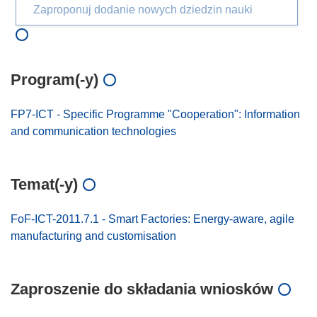
Zaproponuj dodanie nowych dziedzin nauki
Program(-y)
FP7-ICT - Specific Programme "Cooperation": Information
and communication technologies
Temat(-y)
FoF-ICT-2011.7.1 - Smart Factories: Energy-aware, agile
manufacturing and customisation
Zaproszenie do składania wniosków