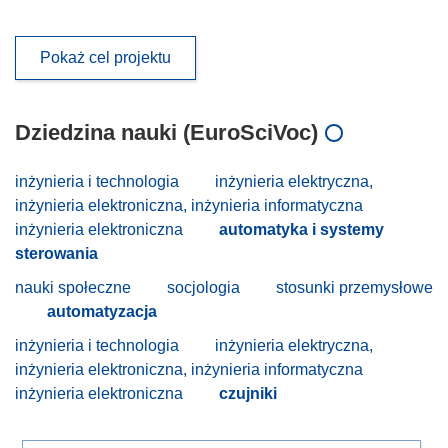
Pokaż cel projektu
Dziedzina nauki (EuroSciVoc)
inżynieria i technologia
inżynieria elektryczna,
inżynieria elektroniczna, inżynieria informatyczna
inżynieria elektroniczna
automatyka i systemy
sterowania
nauki społeczne
socjologia
stosunki przemysłowe
automatyzacja
inżynieria i technologia
inżynieria elektryczna,
inżynieria elektroniczna, inżynieria informatyczna
inżynieria elektroniczna
czujniki