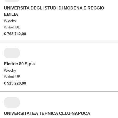
UNIVERSITA DEGLI STUDI DI MODENA E REGGIO
EMILIA
Włochy
Wkład UE
€ 768 742,00
Elettric 80 S.p.a.
Włochy
Wkład UE
€ 515 220,00
UNIVERSITATEA TEHNICA CLUJ-NAPOCA