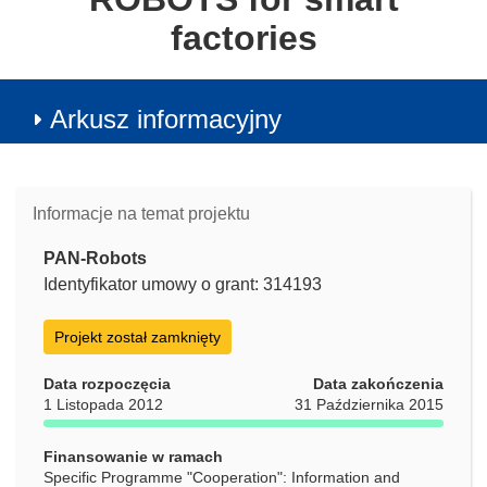
factories
Arkusz informacyjny
Informacje na temat projektu
PAN-Robots
Identyfikator umowy o grant: 314193
Projekt został zamknięty
Data rozpoczęcia
Data zakończenia
1 Listopada 2012
31 Października 2015
Finansowanie w ramach
Specific Programme "Cooperation": Information and