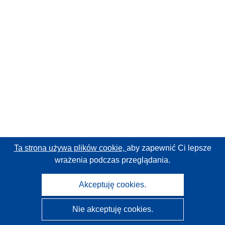
Ta strona używa plików cookie,
aby zapewnić Ci lepsze
wrażenia podczas przeglądania.
Akceptuję cookies.
Nie akceptuję cookies.
CORDIS - Wyniki badań wspieranych przez UE