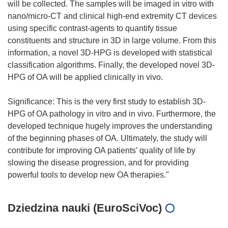
will be collected. The samples will be imaged in vitro with
nano/micro-CT and clinical high-end extremity CT devices
using specific contrast-agents to quantify tissue
constituents and structure in 3D in large volume. From this
information, a novel 3D-HPG is developed with statistical
classification algorithms. Finally, the developed novel 3D-
HPG of OA will be applied clinically in vivo.
Significance: This is the very first study to establish 3D-
HPG of OA pathology in vitro and in vivo. Furthermore, the
developed technique hugely improves the understanding
of the beginning phases of OA. Ultimately, the study will
contribute for improving OA patients’ quality of life by
slowing the disease progression, and for providing
Dziedzina nauki (EuroSciVoc)