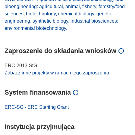
bioengineering: agricultural, animal, fishery, forestry/food
sciences; biotechnology, chemical biology, genetic
engineering, synthetic biology, industrial biosciences;
environmental biotechnology.
Zaproszenie do składania wniosków
ERC-2013-StG
Zobacz inne projekty w ramach tego zaproszenia
System finansowania
ERC-SG - ERC Starting Grant
Instytucja przyjmująca