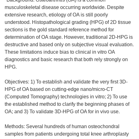
musculoskeletal disease occurring worldwide. Despite
extensive research, etiology of OA is still poorly
understood. Histopathological grading (HPG) of 2D tissue
sections is the gold standard reference method for
determination of OA stage. However, traditional 2D-HPG is
destructive and based only on subjective visual evaluation.
These limitations induce bias to clinical in vitro OA
diagnostics and basic research that both rely strongly on
HPG.
Objectives: 1) To establish and validate the very first 3D-
HPG of OA based on cutting-edge nano/micro-CT
(Computed Tomography) technologies in vitro; 2) To use
the established method to clarify the beginning phases of
OA; and 3) To validate 3D-HPG of OA for in vivo use.
Methods: Several hundreds of human osteochondral
samples from patients undergoing total knee arthroplasty