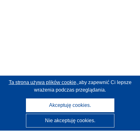
Ta strona używa plików cookie,
aby zapewnić Ci lepsze
wrażenia podczas przeglądania.
Akceptuję cookies.
Nie akceptuję cookies.
CORDIS - Wyniki badań wspieranych przez UE