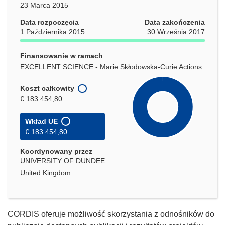
23 Marca 2015
Data rozpoczęcia
Data zakończenia
1 Października 2015
30 Września 2017
Finansowanie w ramach
EXCELLENT SCIENCE - Marie Skłodowska-Curie Actions
Koszt całkowity
€ 183 454,80
Wkład UE
€ 183 454,80
Koordynowany przez
UNIVERSITY OF DUNDEE
United Kingdom
CORDIS oferuje możliwość skorzystania z odnośników do