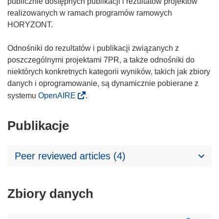
publicznie dostępnych publikacji i rezultatów projektów
realizowanych w ramach programów ramowych
HORYZONT.
Odnośniki do rezultatów i publikacji związanych z
poszczególnymi projektami 7PR, a także odnośniki do
niektórych konkretnych kategorii wyników, takich jak zbiory
danych i oprogramowanie, są dynamicznie pobierane z
systemu
OpenAIRE
.
Publikacje
Peer reviewed articles (4)
Zbiory danych