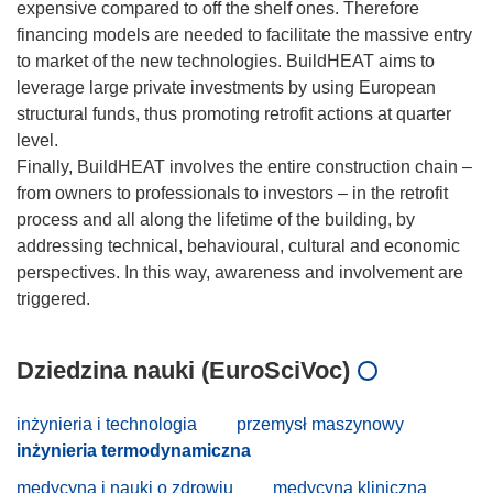
expensive compared to off the shelf ones. Therefore
financing models are needed to facilitate the massive entry
to market of the new technologies. BuildHEAT aims to
leverage large private investments by using European
structural funds, thus promoting retrofit actions at quarter
level.
Finally, BuildHEAT involves the entire construction chain –
from owners to professionals to investors – in the retrofit
process and all along the lifetime of the building, by
addressing technical, behavioural, cultural and economic
perspectives. In this way, awareness and involvement are
Dziedzina nauki (EuroSciVoc)
inżynieria i technologia
przemysł maszynowy
inżynieria termodynamiczna
medycyna i nauki o zdrowiu
medycyna kliniczna