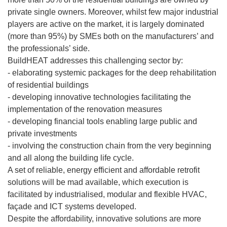
private single owners. Moreover, whilst few major industrial
players are active on the market, it is largely dominated
(more than 95%) by SMEs both on the manufacturers’ and
the professionals’ side.
BuildHEAT addresses this challenging sector by:
- elaborating systemic packages for the deep rehabilitation
of residential buildings
- developing innovative technologies facilitating the
implementation of the renovation measures
- developing financial tools enabling large public and
private investments
- involving the construction chain from the very beginning
and all along the building life cycle.
A set of reliable, energy efficient and affordable retrofit
solutions will be mad available, which execution is
facilitated by industrialised, modular and flexible HVAC,
façade and ICT systems developed.
Despite the affordability, innovative solutions are more