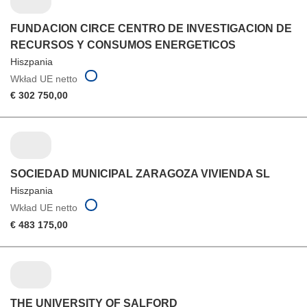
FUNDACION CIRCE CENTRO DE INVESTIGACION DE
RECURSOS Y CONSUMOS ENERGETICOS
Hiszpania
Wkład UE netto
€ 302 750,00
SOCIEDAD MUNICIPAL ZARAGOZA VIVIENDA SL
Hiszpania
Wkład UE netto
€ 483 175,00
THE UNIVERSITY OF SALFORD