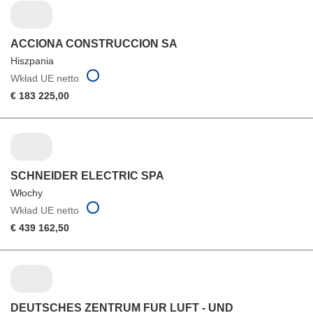
ACCIONA CONSTRUCCION SA
Hiszpania
Wkład UE netto
€ 183 225,00
SCHNEIDER ELECTRIC SPA
Włochy
Wkład UE netto
€ 439 162,50
DEUTSCHES ZENTRUM FUR LUFT - UND