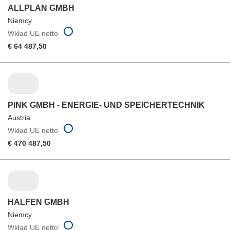
ALLPLAN GMBH
Niemcy
Wkład UE netto
€ 64 487,50
PINK GMBH - ENERGIE- UND SPEICHERTECHNIK
Austria
Wkład UE netto
€ 470 487,50
HALFEN GMBH
Niemcy
Wkład UE netto