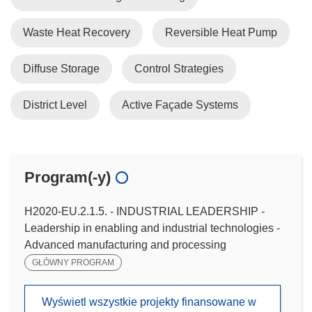
Waste Heat Recovery
Reversible Heat Pump
Diffuse Storage
Control Strategies
District Level
Active Façade Systems
Program(-y)
H2020-EU.2.1.5. - INDUSTRIAL LEADERSHIP -
Leadership in enabling and industrial technologies -
Advanced manufacturing and processing
GŁÓWNY PROGRAM
Wyświetl wszystkie projekty finansowane w