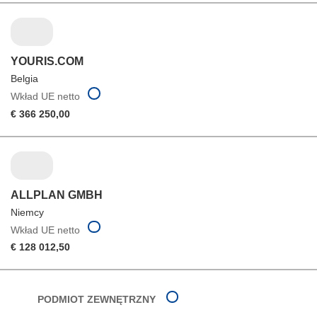
YOURIS.COM
Belgia
Wkład UE netto
€ 366 250,00
ALLPLAN GMBH
Niemcy
Wkład UE netto
€ 128 012,50
PODMIOT ZEWNĘTRZNY