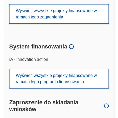
Wyświetl wszystkie projekty finansowane w
ramach tego zagadnienia
System finansowania
IA - Innovation action
Wyświetl wszystkie projekty finansowane w
ramach tego programu finansowania
Zaproszenie do składania
wniosków