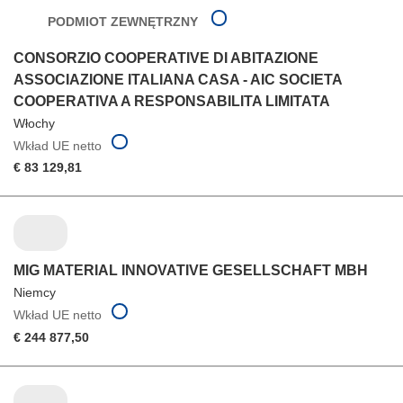
PODMIOT ZEWNĘTRZNY
CONSORZIO COOPERATIVE DI ABITAZIONE
ASSOCIAZIONE ITALIANA CASA - AIC SOCIETA
COOPERATIVA A RESPONSABILITA LIMITATA
Włochy
Wkład UE netto
€ 83 129,81
MIG MATERIAL INNOVATIVE GESELLSCHAFT MBH
Niemcy
Wkład UE netto
€ 244 877,50