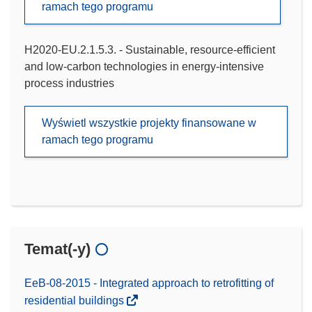
ramach tego programu
H2020-EU.2.1.5.3. - Sustainable, resource-efficient
and low-carbon technologies in energy-intensive
process industries
Wyświetl wszystkie projekty finansowane w
ramach tego programu
Temat(-y)
EeB-08-2015 - Integrated approach to retrofitting of
residential buildings