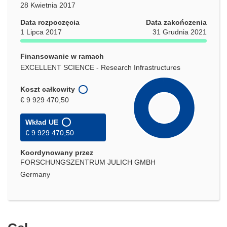
28 Kwietnia 2017
Data rozpoczęcia
Data zakończenia
1 Lipca 2017
31 Grudnia 2021
Finansowanie w ramach
EXCELLENT SCIENCE - Research Infrastructures
Koszt całkowity
€ 9 929 470,50
Wkład UE
€ 9 929 470,50
Koordynowany przez
FORSCHUNGSZENTRUM JULICH GMBH
Germany