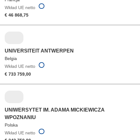
Wkład UE netto
€ 46 868,75
UNIVERSITEIT ANTWERPEN
Belgia
Wkład UE netto
€ 733 759,00
UNIWERSYTET IM. ADAMA MICKIEWICZA
WPOZNANIU
Polska
Wkład UE netto