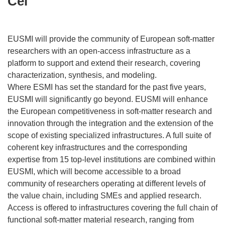
Cel
EUSMI will provide the community of European soft-matter
researchers with an open-access infrastructure as a
platform to support and extend their research, covering
characterization, synthesis, and modeling.
Where ESMI has set the standard for the past five years,
EUSMI will significantly go beyond. EUSMI will enhance
the European competitiveness in soft-matter research and
innovation through the integration and the extension of the
scope of existing specialized infrastructures. A full suite of
coherent key infrastructures and the corresponding
expertise from 15 top-level institutions are combined within
EUSMI, which will become accessible to a broad
community of researchers operating at different levels of
the value chain, including SMEs and applied research.
Access is offered to infrastructures covering the full chain of
functional soft-matter material research, ranging from