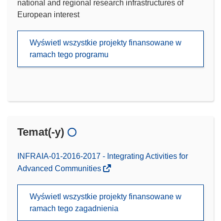
national and regional research infrastructures of
European interest
Wyświetl wszystkie projekty finansowane w
ramach tego programu
Temat(-y)
INFRAIA-01-2016-2017 - Integrating Activities for
Advanced Communities
Wyświetl wszystkie projekty finansowane w
ramach tego zagadnienia