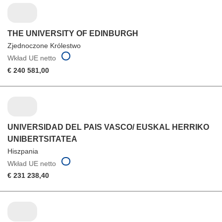
THE UNIVERSITY OF EDINBURGH
Zjednoczone Królestwo
Wkład UE netto
€ 240 581,00
UNIVERSIDAD DEL PAIS VASCO/ EUSKAL HERRIKO
UNIBERTSITATEA
Hiszpania
Wkład UE netto
€ 231 238,40