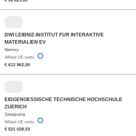
DWI LEIBNIZ-INSTITUT FUR INTERAKTIVE
MATERIALIEN EV
Niemcy
Wkład UE netto
€ 612 962,00
EIDGENOESSISCHE TECHNISCHE HOCHSCHULE
ZUERICH
Szwajcaria
Wkład UE netto
€ 521 028,53