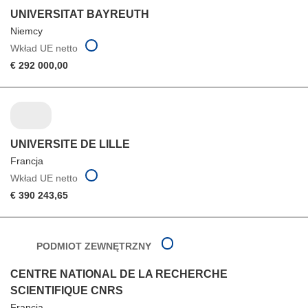
UNIVERSITAT BAYREUTH
Niemcy
Wkład UE netto
€ 292 000,00
UNIVERSITE DE LILLE
Francja
Wkład UE netto
€ 390 243,65
PODMIOT ZEWNĘTRZNY
CENTRE NATIONAL DE LA RECHERCHE
SCIENTIFIQUE CNRS
Francja