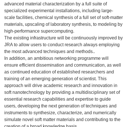
advanced material characterization by a full suite of
specialized experimental installations, including large-
scale facilities, chemical synthesis of a full set of soft-matter
materials, upscaling of laboratory synthesis, to modeling by
high-performance supercomputing.
The existing infrastructure will be continuously improved by
JRA to allow users to conduct research always employing
the most advanced techniques and methods..
In addition, an ambitious networking programme will
ensure efficient dissemination and communication, as well
as continued education of established researchers and
training of an emerging generation of scientist. This
approach will drive academic research and innovation in
soft nanotechnology by providing a multidisciplinary set of
essential research capabilities and expertise to guide
users, developing the next generation of techniques and
instruments to synthesize, characterize, and numerically
simulate novel soft matter materials and contributing to the