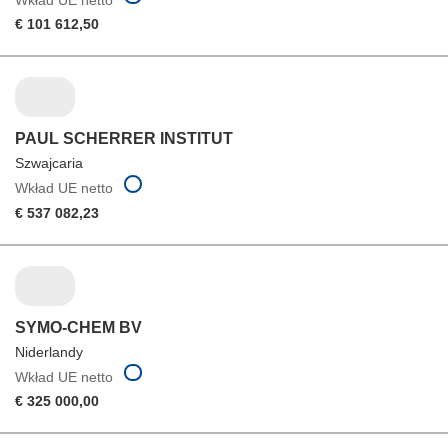
€ 101 612,50
PAUL SCHERRER INSTITUT
Szwajcaria
Wkład UE netto
€ 537 082,23
SYMO-CHEM BV
Niderlandy
Wkład UE netto
€ 325 000,00