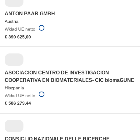
ANTON PAAR GMBH
Austria
Wkład UE netto
€ 390 625,00
ASOCIACION CENTRO DE INVESTIGACION
COOPERATIVA EN BIOMATERIALES- CIC biomaGUNE
Hiszpania
Wkład UE netto
€ 586 279,44
CONSIGLIO NAZIONALE DELLE RICERCHE