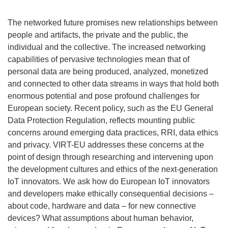
The networked future promises new relationships between
people and artifacts, the private and the public, the
individual and the collective. The increased networking
capabilities of pervasive technologies mean that of
personal data are being produced, analyzed, monetized
and connected to other data streams in ways that hold both
enormous potential and pose profound challenges for
European society. Recent policy, such as the EU General
Data Protection Regulation, reflects mounting public
concerns around emerging data practices, RRI, data ethics
and privacy. VIRT-EU addresses these concerns at the
point of design through researching and intervening upon
the development cultures and ethics of the next-generation
IoT innovators. We ask how do European IoT innovators
and developers make ethically consequential decisions –
about code, hardware and data – for new connective
devices? What assumptions about human behavior,