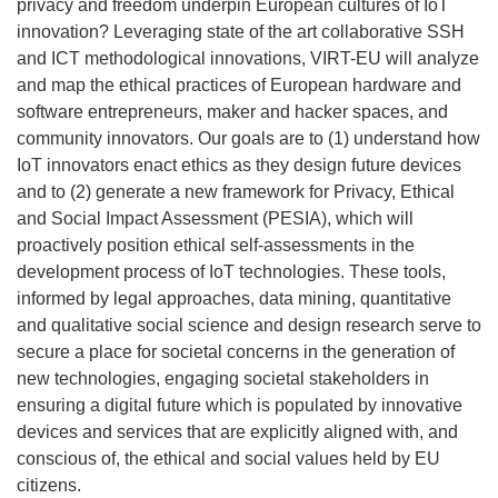
privacy and freedom underpin European cultures of IoT
innovation? Leveraging state of the art collaborative SSH
and ICT methodological innovations, VIRT-EU will analyze
and map the ethical practices of European hardware and
software entrepreneurs, maker and hacker spaces, and
community innovators. Our goals are to (1) understand how
IoT innovators enact ethics as they design future devices
and to (2) generate a new framework for Privacy, Ethical
and Social Impact Assessment (PESIA), which will
proactively position ethical self-assessments in the
development process of IoT technologies. These tools,
informed by legal approaches, data mining, quantitative
and qualitative social science and design research serve to
secure a place for societal concerns in the generation of
new technologies, engaging societal stakeholders in
ensuring a digital future which is populated by innovative
devices and services that are explicitly aligned with, and
conscious of, the ethical and social values held by EU