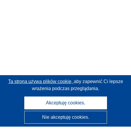
Ta strona używa plików cookie,
aby zapewnić Ci lepsze
wrażenia podczas przeglądania.
Akceptuję cookies.
Nie akceptuję cookies.
CORDIS - Wyniki badań wspieranych przez UE