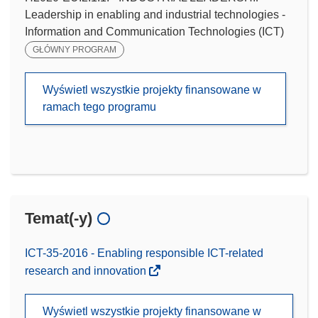
Leadership in enabling and industrial technologies -
Information and Communication Technologies (ICT)
GŁÓWNY PROGRAM
Wyświetl wszystkie projekty finansowane w
ramach tego programu
Temat(-y)
ICT-35-2016 - Enabling responsible ICT-related
research and innovation
Wyświetl wszystkie projekty finansowane w