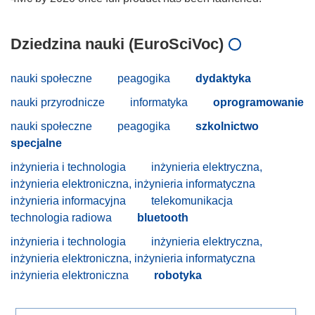
Dziedzina nauki (EuroSciVoc)
nauki społeczne
peagogika
dydaktyka
nauki przyrodnicze
informatyka
oprogramowanie
nauki społeczne
peagogika
szkolnictwo
specjalne
inżynieria i technologia
inżynieria elektryczna,
inżynieria elektroniczna, inżynieria informatyczna
inżynieria informacyjna
telekomunikacja
technologia radiowa
bluetooth
inżynieria i technologia
inżynieria elektryczna,
inżynieria elektroniczna, inżynieria informatyczna
inżynieria elektroniczna
robotyka