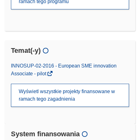
ramach tego programu
Temat(-y)
INNOSUP-02-2016 - European SME innovation
Associate - pilot
Wyświetl wszystkie projekty finansowane w
ramach tego zagadnienia
System finansowania