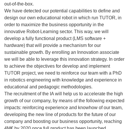
out-of-the-box.
We have detected our potential capabilities to define and
design our own educational robot in which run TUTOR, in
order to maximize the business opportunity in the
innovative Robot-Learning sector. This way, we will
develop a fully functional product (LMS software +
hardware) that will provide a mechanism for our
sustainable growth. By enrolling an Innovation associate
we will be able to leverage this innovation strategy. In order
to achieve the objectives for develop and implement
TUTOR project, we need to reinforce our team with a PhD
in robotics engineering with knowledge and experience in
educational and pedagogic methodologies.
The recruitment of the IA will help us to accelerate the high
growth of our company, by means of the following expected
impacts: reinforcing experience and knowhow of our team,
developing the new line of products for the future of our
company and boosting our business opportunity, reaching