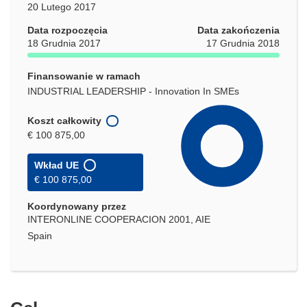
20 Lutego 2017
Data rozpoczęcia
Data zakończenia
18 Grudnia 2017
17 Grudnia 2018
Finansowanie w ramach
INDUSTRIAL LEADERSHIP - Innovation In SMEs
Koszt całkowity
€ 100 875,00
Wkład UE
€ 100 875,00
Koordynowany przez
INTERONLINE COOPERACION 2001, AIE
Spain