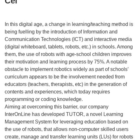
Cel
In this digital age, a change in learning/teaching method is
being fuelling by the introduction of Information and
Communication Technologies (ICT) and interactive media
(digital whiteboard, tablets, robots, etc.) in schools. Among
them, the use of robots with age-school children improves
their motivation and learning process by 75%. A notable
obstacle to implement robotics widely as part of schools’
curriculum appears to be the involvement needed from
educators (teachers, therapists, etc) in the generation of
contents and experiences, which today requires
programming or coding knowledge.
Aiming at overcoming this barrier, our company
InterOnLine has developed TUTOR, a novel Learning
Management System for leveraging education based on
the use of robots, that allows non-computer skilled users
create, manage and transfer learning units (LUs) for robots