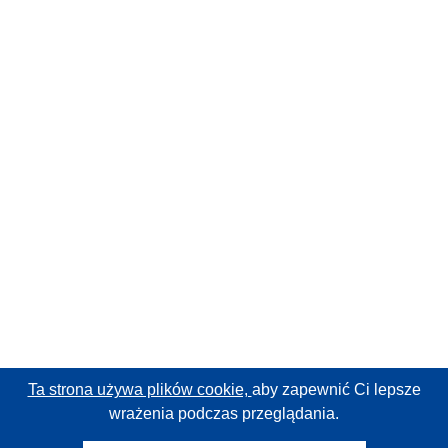
Ta strona używa plików cookie,
aby zapewnić Ci lepsze
wrażenia podczas przeglądania.