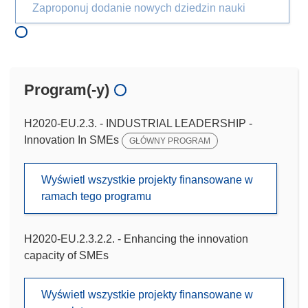
Zaproponuj dodanie nowych dziedzin nauki
Program(-y)
H2020-EU.2.3. - INDUSTRIAL LEADERSHIP -
Innovation In SMEs
GŁÓWNY PROGRAM
Wyświetl wszystkie projekty finansowane w
ramach tego programu
H2020-EU.2.3.2.2. - Enhancing the innovation
capacity of SMEs
Wyświetl wszystkie projekty finansowane w