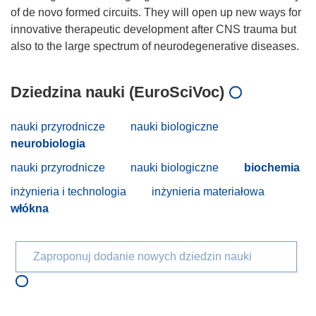
of de novo formed circuits. They will open up new ways for
innovative therapeutic development after CNS trauma but
Dziedzina nauki (EuroSciVoc)
nauki przyrodnicze
nauki biologiczne
neurobiologia
nauki przyrodnicze
nauki biologiczne
biochemia
inżynieria i technologia
inżynieria materiałowa
włókna
Zaproponuj dodanie nowych dziedzin nauki