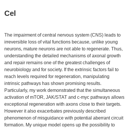
Cel
The impairment of central nervous system (CNS) leads to
irreversible loss of vital functions because, unlike young
neurons, mature neurons are not able to regenerate. Thus,
understanding the detailed mechanisms of axonal growth
and repair remains one of the greatest challenges of
neurobiology and for society. If the extrinsic factors fail to
reach levels required for regeneration, manipulating
intrinsic pathways has shown promising results.
Particularly, my work demonstrated that the simultaneous
activation of mTOR, JAK/STAT and c-myc pathways allows
exceptional regeneration with axons close to their targets.
However it also exacerbates previously described
phenomenon of misguidance with potential aberrant circuit
formation. My unique model opens up the possibility to