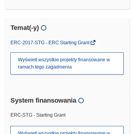
Temat(-y)
ERC-2017-STG - ERC Starting Grant
Wyświetl wszystkie projekty finansowane w
ramach tego zagadnienia
System finansowania
ERC-STG - Starting Grant
Wyświetl wszystkie projekty finansowane w