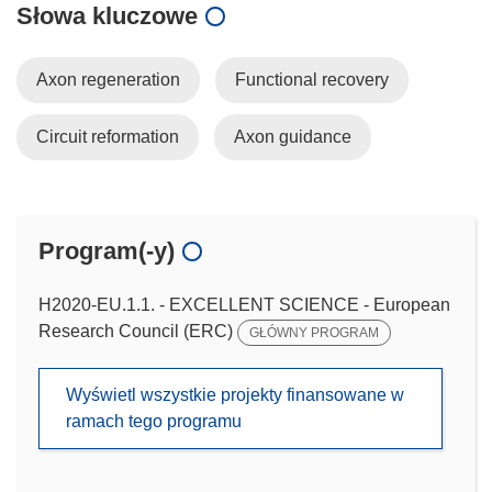
Słowa kluczowe
Axon regeneration
Functional recovery
Circuit reformation
Axon guidance
Program(-y)
H2020-EU.1.1. - EXCELLENT SCIENCE - European
Research Council (ERC)
GŁÓWNY PROGRAM
Wyświetl wszystkie projekty finansowane w
ramach tego programu