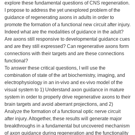
explore these fundamental questions of CNS regeneration.
I propose to address the yet unexplored problem of the
guidance of regenerating axons in adults in order to
promote the formation of a functional new circuit after injury.
Indeed what are the modalities of guidance in the adult?
Are axons still responsive to developmental guidance cues
and are they still expressed? Can regenerative axons form
connections with their targets and are these connections
functional?
To answer these critical questions, I will use the
combination of state of the art biochemistry, imaging, and
electrophysiology in an in-vivo and ex-vivo model of the
visual system to 1) Understand axon guidance in mature
system in order to properly drive regenerative axons to their
brain targets and avoid aberrant projections, and 2)
Analyze the formation of a functional optic nerve circuit
after injury. Altogether, these results will generate major
breakthroughs in a fundamental but uncovered mechanism
of axon guidance during regeneration and the functionality