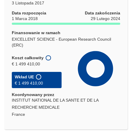
3 Listopada 2017
Data rozpoczęcia
Data zakończenia
1 Marca 2018
29 Lutego 2024
Finansowanie w ramach
EXCELLENT SCIENCE - European Research Council
(ERC)
Koszt całkowity
€ 1 499 410,00
Wkład UE
€ 1 499 410,00
Koordynowany przez
INSTITUT NATIONAL DE LA SANTE ET DE LA
RECHERCHE MEDICALE
France