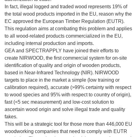
In fact, illegal logged and traded wood represents 19% of
the total wood products imported in the EU, reason why the
EC approved the European Timber Regulation (EUTR).
This regulation aims at combating this problem and applies
to all wood-related products commercialized in the EU,
including internal production and imports.
GEA and SPECTRAPPLY have joined their efforts to
create NIRWOOD, the first commercial system for on-site
identification of quality and origin of wooden products,
based in Near-Infrared Technology (NIR). NIRWOOD
targets to place in the market a simple (low training or
calibration required), accurate (>99% certainty with respect
to wood species and 95% with respect to country of origin),
fast (<5 sec measurement) and low-cost solution to
ascertain wood origin and solve illegal trade and quality
fakes.
This will be a strategic tool for those more than 446,000 EU
woodworking companies that need to comply with EUTR