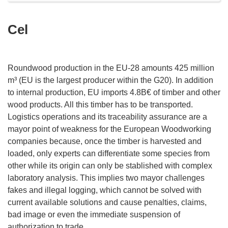
Cel
Roundwood production in the EU-28 amounts 425 million
m³ (EU is the largest producer within the G20). In addition
to internal production, EU imports 4.8B€ of timber and other
wood products. All this timber has to be transported.
Logistics operations and its traceability assurance are a
mayor point of weakness for the European Woodworking
companies because, once the timber is harvested and
loaded, only experts can differentiate some species from
other while its origin can only be stablished with complex
laboratory analysis. This implies two mayor challenges
fakes and illegal logging, which cannot be solved with
current available solutions and cause penalties, claims,
bad image or even the immediate suspension of
authorization to trade.