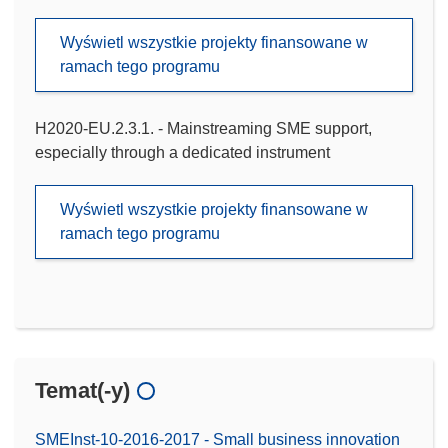
Wyświetl wszystkie projekty finansowane w
ramach tego programu
H2020-EU.2.3.1. - Mainstreaming SME support,
especially through a dedicated instrument
Wyświetl wszystkie projekty finansowane w
ramach tego programu
Temat(-y)
SMEInst-10-2016-2017 - Small business innovation