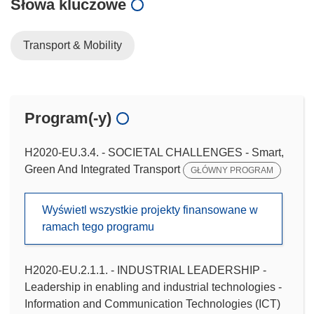
Słowa kluczowe
Transport & Mobility
Program(-y)
H2020-EU.3.4. - SOCIETAL CHALLENGES - Smart,
Green And Integrated Transport
GŁÓWNY PROGRAM
Wyświetl wszystkie projekty finansowane w
ramach tego programu
H2020-EU.2.1.1. - INDUSTRIAL LEADERSHIP -
Leadership in enabling and industrial technologies -
Information and Communication Technologies (ICT)