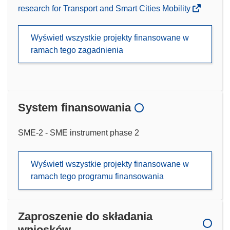
research for Transport and Smart Cities Mobility
Wyświetl wszystkie projekty finansowane w
ramach tego zagadnienia
System finansowania
SME-2 - SME instrument phase 2
Wyświetl wszystkie projekty finansowane w
ramach tego programu finansowania
Zaproszenie do składania
wniosków