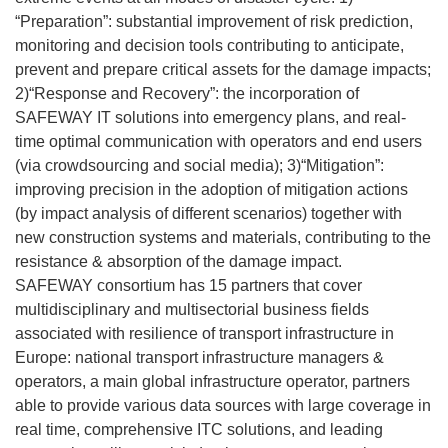
“Preparation”: substantial improvement of risk prediction,
monitoring and decision tools contributing to anticipate,
prevent and prepare critical assets for the damage impacts;
2)“Response and Recovery”: the incorporation of
SAFEWAY IT solutions into emergency plans, and real-
time optimal communication with operators and end users
(via crowdsourcing and social media); 3)“Mitigation”:
improving precision in the adoption of mitigation actions
(by impact analysis of different scenarios) together with
new construction systems and materials, contributing to the
resistance & absorption of the damage impact.
SAFEWAY consortium has 15 partners that cover
multidisciplinary and multisectorial business fields
associated with resilience of transport infrastructure in
Europe: national transport infrastructure managers &
operators, a main global infrastructure operator, partners
able to provide various data sources with large coverage in
real time, comprehensive ITC solutions, and leading