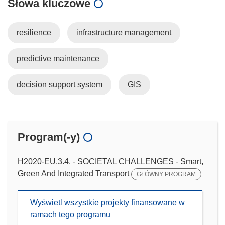
Słowa kluczowe
resilience
infrastructure management
predictive maintenance
decision support system
GIS
Program(-y)
H2020-EU.3.4. - SOCIETAL CHALLENGES - Smart,
Green And Integrated Transport
GŁÓWNY PROGRAM
Wyświetl wszystkie projekty finansowane w
ramach tego programu