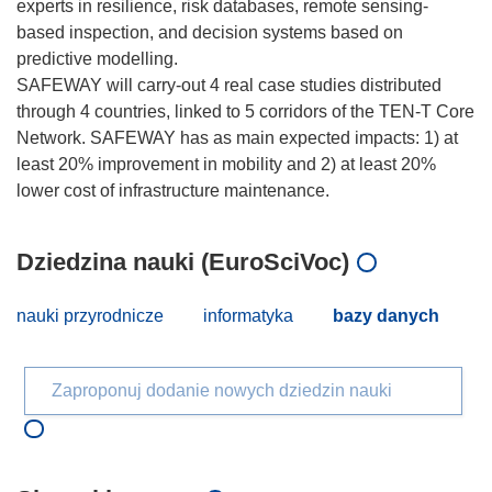
experts in resilience, risk databases, remote sensing-
based inspection, and decision systems based on
predictive modelling.
SAFEWAY will carry-out 4 real case studies distributed
through 4 countries, linked to 5 corridors of the TEN-T Core
Network. SAFEWAY has as main expected impacts: 1) at
least 20% improvement in mobility and 2) at least 20%
Dziedzina nauki (EuroSciVoc)
nauki przyrodnicze
informatyka
bazy danych
Zaproponuj dodanie nowych dziedzin nauki