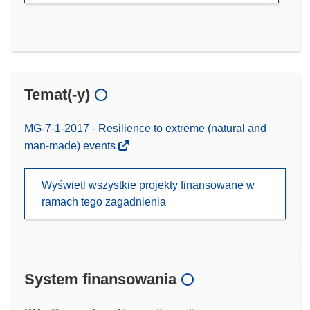
Temat(-y)
MG-7-1-2017 - Resilience to extreme (natural and
man-made) events
Wyświetl wszystkie projekty finansowane w
ramach tego zagadnienia
System finansowania