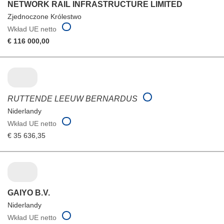
NETWORK RAIL INFRASTRUCTURE LIMITED
Zjednoczone Królestwo
Wkład UE netto
€ 116 000,00
RUTTENDE LEEUW BERNARDUS
Niderlandy
Wkład UE netto
€ 35 636,35
GAIYO B.V.
Niderlandy
Wkład UE netto