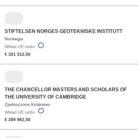
STIFTELSEN NORGES GEOTEKNISKE INSTITUTT
Norwegia
Wkład UE netto
€ 321 312,50
THE CHANCELLOR MASTERS AND SCHOLARS OF
THE UNIVERSITY OF CAMBRIDGE
Zjednoczone Królestwo
Wkład UE netto
€ 289 962,50