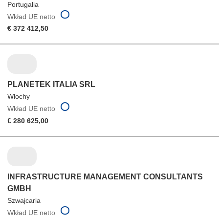
Portugalia
Wkład UE netto
€ 372 412,50
PLANETEK ITALIA SRL
Włochy
Wkład UE netto
€ 280 625,00
INFRASTRUCTURE MANAGEMENT CONSULTANTS
GMBH
Szwajcaria
Wkład UE netto