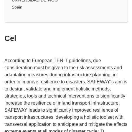
Spain
Cel
According to European TEN-T guidelines, due
consideration must be given to the risk assessments and
adaptation measures during infrastructure planning, in
order to improve resilience to disasters. SAFEWAY’s aim is
to design, validate and implement holistic methods,
strategies, tools and technical interventions to significantly
increase the resilience of inland transport infrastructure.
SAFEWAY leads to significantly improved resilience of
transport infrastructures, developing a holistic toolset with
transversal application to anticipate and mitigate the effects
extreme events at all modes of disaster cycle: 1)