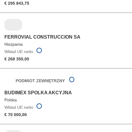
€ 295 843,75
FERROVIAL CONSTRUCCION SA
Hiszpania
Wkład UE netto
€ 268 350,00
PODMIOT ZEWNĘTRZNY
BUDIMEX SPOLKA AKCYJNA
Polska
Wkład UE netto
€ 70 000,00