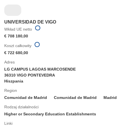
UNIVERSIDAD DE VIGO
Wkład UE netto
€ 708 180,00
Koszt całkowity
€ 722 680,00
Adres
LG CAMPUS LAGOAS MARCOSENDE
36310 VIGO PONTEVEDRA
Hiszpania
Region
Comunidad de Madrid
Comunidad de Madrid
Madrid
Rodzaj działalności
Higher or Secondary Education Establishments
Linki