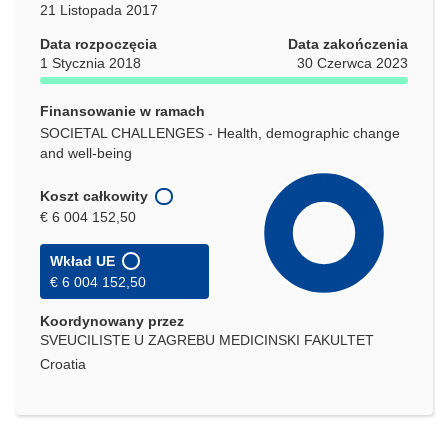
21 Listopada 2017
Data rozpoczęcia
Data zakończenia
1 Stycznia 2018
30 Czerwca 2023
Finansowanie w ramach
SOCIETAL CHALLENGES - Health, demographic change
and well-being
Koszt całkowity
€ 6 004 152,50
Wkład UE
€ 6 004 152,50
Koordynowany przez
SVEUCILISTE U ZAGREBU MEDICINSKI FAKULTET
Croatia