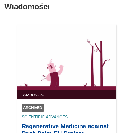
Wiadomości
WIADOMOŚCI
ARCHIVED
SCIENTIFIC ADVANCES
Regenerative Medicine against