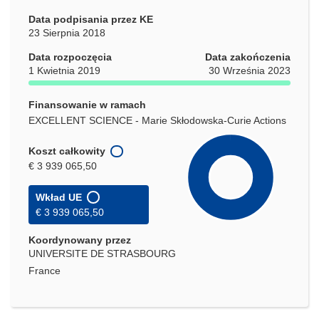
Data podpisania przez KE
23 Sierpnia 2018
Data rozpoczęcia
Data zakończenia
1 Kwietnia 2019
30 Września 2023
Finansowanie w ramach
EXCELLENT SCIENCE - Marie Skłodowska-Curie Actions
Koszt całkowity
€ 3 939 065,50
Wkład UE
€ 3 939 065,50
Koordynowany przez
UNIVERSITE DE STRASBOURG
France