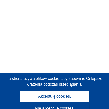
Ta strona używa plików cookie,
aby zapewnić Ci lepsze
wrażenia podczas przeglądania.
Akceptuję cookies.
Nie akceptuję cookies.