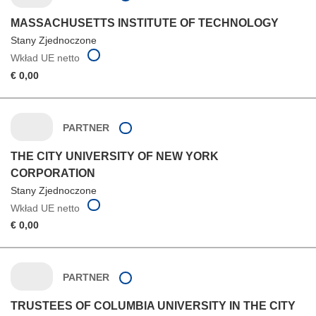
MASSACHUSETTS INSTITUTE OF TECHNOLOGY
Stany Zjednoczone
Wkład UE netto
€ 0,00
PARTNER
THE CITY UNIVERSITY OF NEW YORK
CORPORATION
Stany Zjednoczone
Wkład UE netto
€ 0,00
PARTNER
TRUSTEES OF COLUMBIA UNIVERSITY IN THE CITY