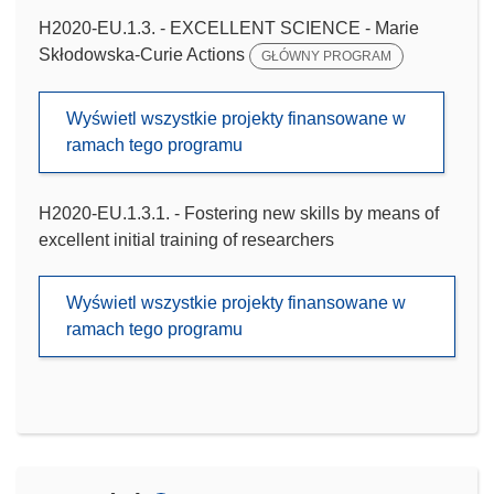
H2020-EU.1.3. - EXCELLENT SCIENCE - Marie
Skłodowska-Curie Actions
GŁÓWNY PROGRAM
Wyświetl wszystkie projekty finansowane w
ramach tego programu
H2020-EU.1.3.1. - Fostering new skills by means of
excellent initial training of researchers
Wyświetl wszystkie projekty finansowane w
ramach tego programu