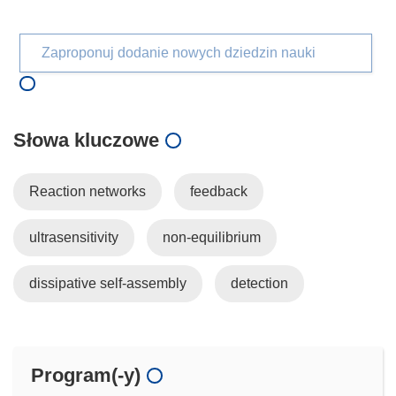
Zaproponuj dodanie nowych dziedzin nauki
Słowa kluczowe
Reaction networks
feedback
ultrasensitivity
non-equilibrium
dissipative self-assembly
detection
Program(-y)