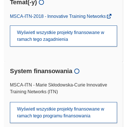
Temat(-y)
MSCA-ITN-2018 - Innovative Training Networks
Wyświetl wszystkie projekty finansowane w
ramach tego zagadnienia
System finansowania
MSCA-ITN - Marie Skłodowska-Curie Innovative
Training Networks (ITN)
Wyświetl wszystkie projekty finansowane w
ramach tego programu finansowania