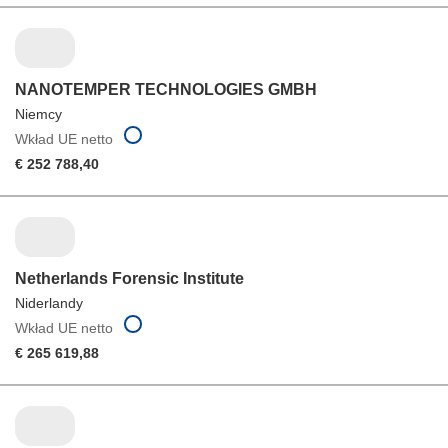
NANOTEMPER TECHNOLOGIES GMBH
Niemcy
Wkład UE netto
€ 252 788,40
Netherlands Forensic Institute
Niderlandy
Wkład UE netto
€ 265 619,88