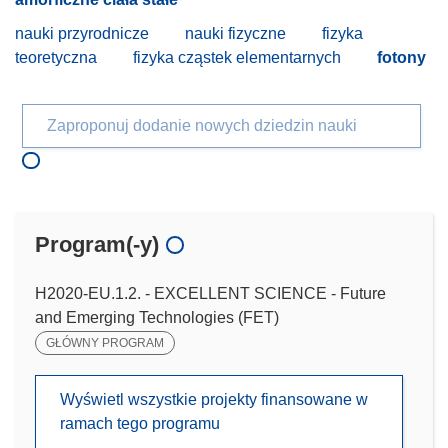
nauki przyrodnicze
nauki fizyczne
fizyka
teoretyczna
fizyka cząstek elementarnych
fotony
Zaproponuj dodanie nowych dziedzin nauki
Program(-y)
H2020-EU.1.2. - EXCELLENT SCIENCE - Future
and Emerging Technologies (FET)
GŁÓWNY PROGRAM
Wyświetl wszystkie projekty finansowane w
ramach tego programu