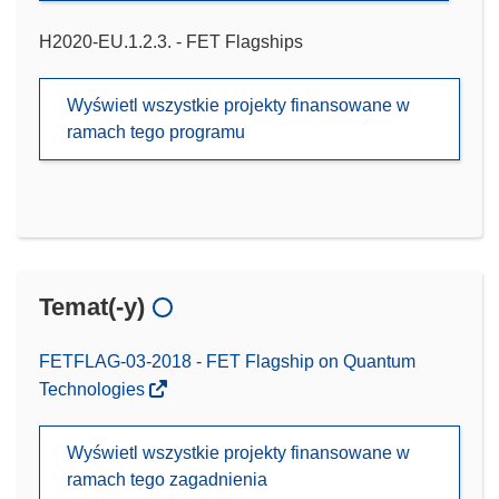
H2020-EU.1.2.3. - FET Flagships
Wyświetl wszystkie projekty finansowane w
ramach tego programu
Temat(-y)
FETFLAG-03-2018 - FET Flagship on Quantum
Technologies
Wyświetl wszystkie projekty finansowane w
ramach tego zagadnienia