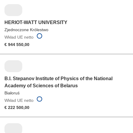
HERIOT-WATT UNIVERSITY
Zjednoczone Królestwo
Wkład UE netto
€ 944 550,00
B.I. Stepanov Institute of Physics of the National
Academy of Sciences of Belarus
Białoruś
Wkład UE netto
€ 222 500,00