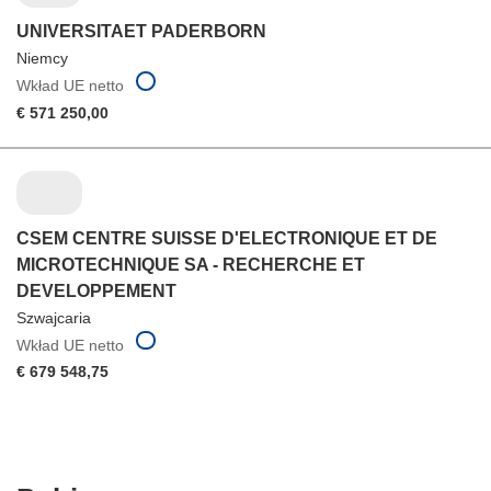
UNIVERSITAET PADERBORN
Niemcy
Wkład UE netto
€ 571 250,00
CSEM CENTRE SUISSE D'ELECTRONIQUE ET DE
MICROTECHNIQUE SA - RECHERCHE ET
DEVELOPPEMENT
Szwajcaria
Wkład UE netto
€ 679 548,75