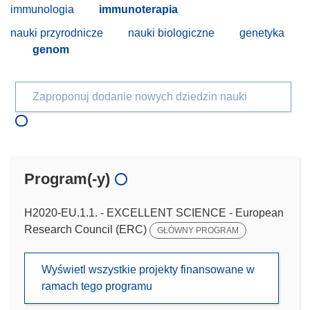
immunologia
immunoterapia
nauki przyrodnicze
nauki biologiczne
genetyka
genom
Zaproponuj dodanie nowych dziedzin nauki
Program(-y)
H2020-EU.1.1. - EXCELLENT SCIENCE - European
Research Council (ERC)
GŁÓWNY PROGRAM
Wyświetl wszystkie projekty finansowane w
ramach tego programu