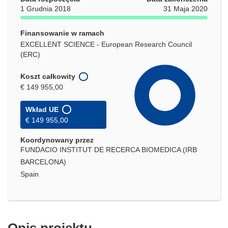
1 Grudnia 2018
31 Maja 2020
Finansowanie w ramach
EXCELLENT SCIENCE - European Research Council
(ERC)
Koszt całkowity
€ 149 955,00
Wkład UE
€ 149 955,00
Koordynowany przez
FUNDACIO INSTITUT DE RECERCA BIOMEDICA (IRB
BARCELONA)
Spain
Opis projektu