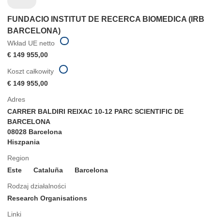
FUNDACIO INSTITUT DE RECERCA BIOMEDICA (IRB
BARCELONA)
Wkład UE netto
€ 149 955,00
Koszt całkowity
€ 149 955,00
Adres
CARRER BALDIRI REIXAC 10-12 PARC SCIENTIFIC DE
BARCELONA
08028 Barcelona
Hiszpania
Region
Este
Cataluña
Barcelona
Rodzaj działalności
Research Organisations
Linki