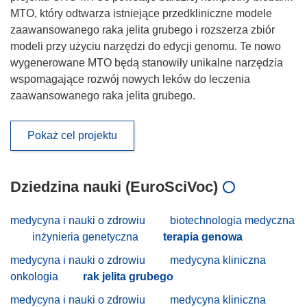
MTO, który odtwarza istniejące przedkliniczne modele
zaawansowanego raka jelita grubego i rozszerza zbiór
modeli przy użyciu narzędzi do edycji genomu. Te nowo
wygenerowane MTO będą stanowiły unikalne narzędzia
wspomagające rozwój nowych leków do leczenia
zaawansowanego raka jelita grubego.
Pokaż cel projektu
Dziedzina nauki (EuroSciVoc)
medycyna i nauki o zdrowiu
biotechnologia medyczna
inżynieria genetyczna
terapia genowa
medycyna i nauki o zdrowiu
medycyna kliniczna
onkologia
rak jelita grubego
medycyna i nauki o zdrowiu
medycyna kliniczna