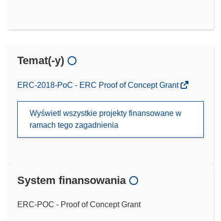
Temat(-y)
ERC-2018-PoC - ERC Proof of Concept Grant
Wyświetl wszystkie projekty finansowane w
ramach tego zagadnienia
System finansowania
ERC-POC - Proof of Concept Grant