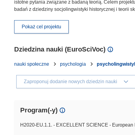
istotne pytania związane z badaną teorią. Celem projekt
badań z dziedziny socjolingwistyki historycznej i teorii sk
Pokaż cel projektu
Dziedzina nauki (EuroSciVoc)
nauki społeczne
psychologia
psycholingwisty
Zaproponuj dodanie nowych dziedzin nauki
Program(-y)
H2020-EU.1.1. - EXCELLENT SCIENCE - European 