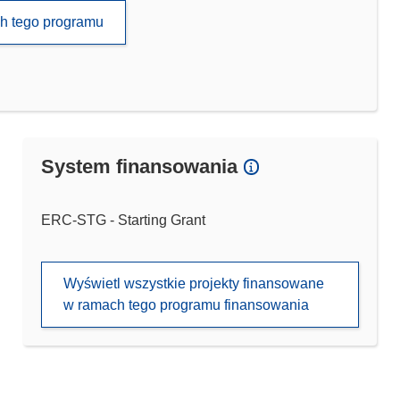
ch tego programu
System finansowania
ERC-STG - Starting Grant
Wyświetl wszystkie projekty finansowane
w ramach tego programu finansowania