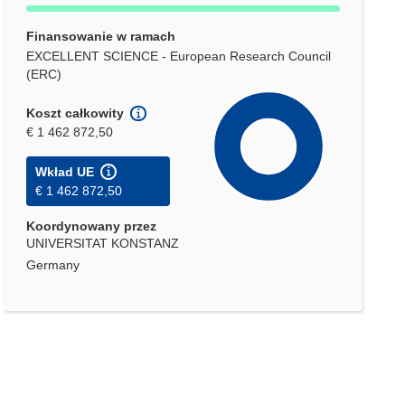
Finansowanie w ramach
EXCELLENT SCIENCE - European Research Council
(ERC)
Koszt całkowity
€ 1 462 872,50
Wkład UE
€ 1 462 872,50
Koordynowany przez
UNIVERSITAT KONSTANZ
Germany