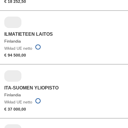
€ 18 252,50
ILMATIETEEN LAITOS
Finlandia
Wkład UE netto
€ 94 500,00
ITA-SUOMEN YLIOPISTO
Finlandia
Wkład UE netto
€ 37 000,00