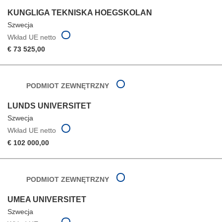
KUNGLIGA TEKNISKA HOEGSKOLAN
Szwecja
Wkład UE netto
€ 73 525,00
PODMIOT ZEWNĘTRZNY
LUNDS UNIVERSITET
Szwecja
Wkład UE netto
€ 102 000,00
PODMIOT ZEWNĘTRZNY
UMEA UNIVERSITET
Szwecja