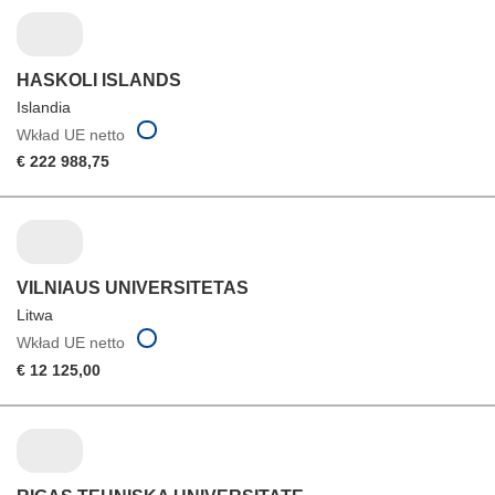
HASKOLI ISLANDS
Islandia
Wkład UE netto
€ 222 988,75
VILNIAUS UNIVERSITETAS
Litwa
Wkład UE netto
€ 12 125,00