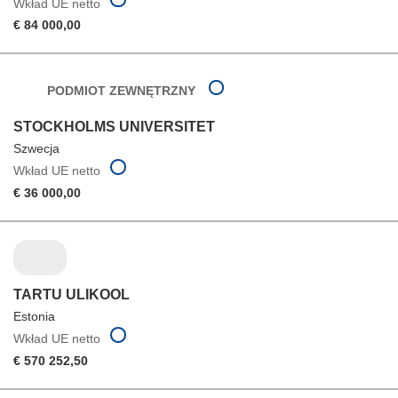
Wkład UE netto
€ 84 000,00
PODMIOT ZEWNĘTRZNY
STOCKHOLMS UNIVERSITET
Szwecja
Wkład UE netto
€ 36 000,00
TARTU ULIKOOL
Estonia
Wkład UE netto
€ 570 252,50