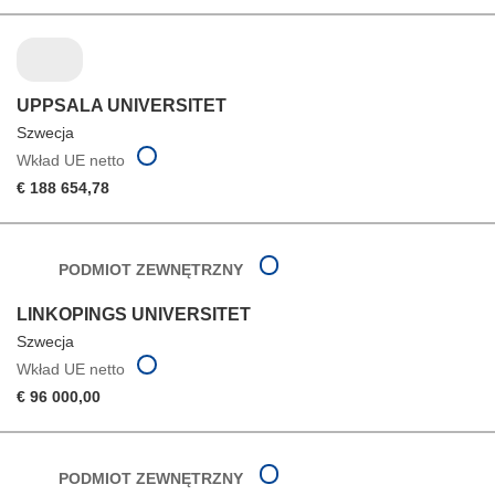
UPPSALA UNIVERSITET
Szwecja
Wkład UE netto
€ 188 654,78
PODMIOT ZEWNĘTRZNY
LINKOPINGS UNIVERSITET
Szwecja
Wkład UE netto
€ 96 000,00
PODMIOT ZEWNĘTRZNY