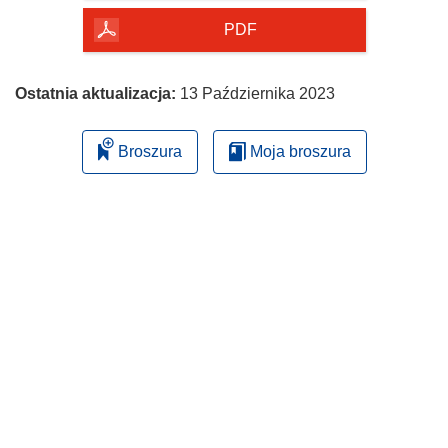
PDF
Ostatnia aktualizacja:
13 Października 2023
Broszura
Moja broszura