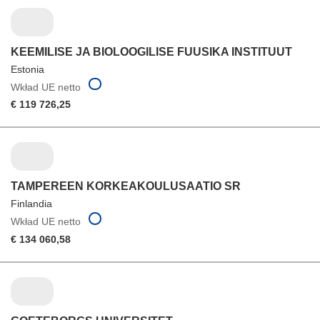
KEEMILISE JA BIOLOOGILISE FUUSIKA INSTITUUT
Estonia
Wkład UE netto
€ 119 726,25
TAMPEREEN KORKEAKOULUSAATIO SR
Finlandia
Wkład UE netto
€ 134 060,58