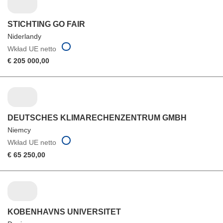
STICHTING GO FAIR
Niderlandy
Wkład UE netto
€ 205 000,00
DEUTSCHES KLIMARECHENZENTRUM GMBH
Niemcy
Wkład UE netto
€ 65 250,00
KOBENHAVNS UNIVERSITET