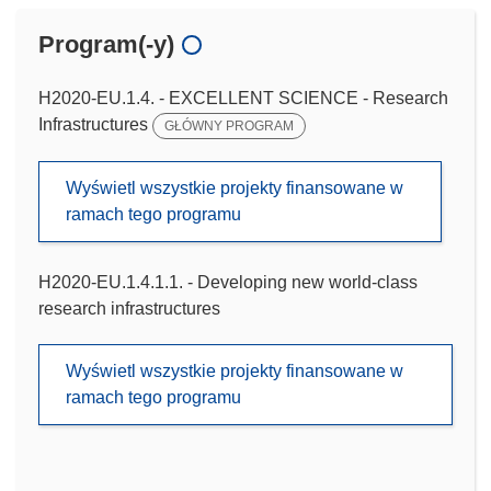
Program(-y)
H2020-EU.1.4. - EXCELLENT SCIENCE - Research
Infrastructures
GŁÓWNY PROGRAM
Wyświetl wszystkie projekty finansowane w
ramach tego programu
H2020-EU.1.4.1.1. - Developing new world-class
research infrastructures
Wyświetl wszystkie projekty finansowane w
ramach tego programu