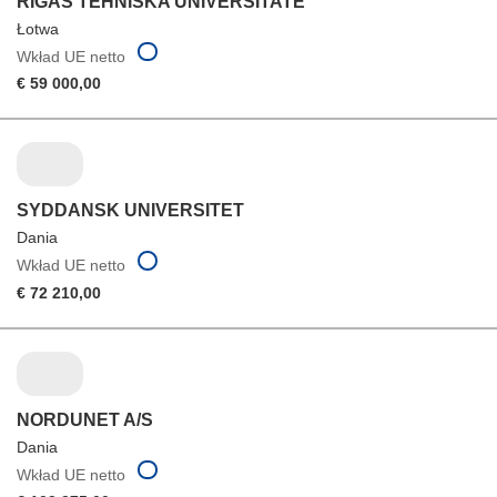
RIGAS TEHNISKA UNIVERSITATE
Łotwa
Wkład UE netto
€ 59 000,00
SYDDANSK UNIVERSITET
Dania
Wkład UE netto
€ 72 210,00
NORDUNET A/S
Dania
Wkład UE netto