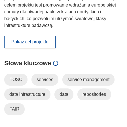
celem projektu jest promowanie wdrażania europejskiej
chmury dla otwartej nauki w krajach nordyckich i
bałtyckich, co pozwoli im utrzymać światowej klasy
infrastrukturę badawczą.
Pokaż cel projektu
Słowa kluczowe
EOSC
services
service management
data infrastructure
data
repositories
FAIR