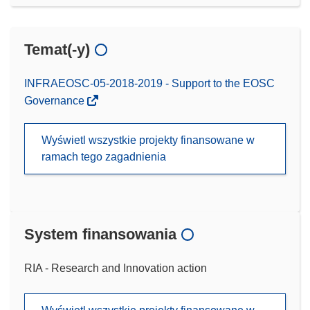
Temat(-y)
INFRAEOSC-05-2018-2019 - Support to the EOSC
Governance
Wyświetl wszystkie projekty finansowane w
ramach tego zagadnienia
System finansowania
RIA - Research and Innovation action