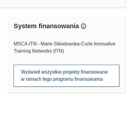
System finansowania
MSCA-ITN - Marie Skłodowska-Curie Innovative
Training Networks (ITN)
Wyświetl wszystkie projekty finansowane
w ramach tego programu finansowania