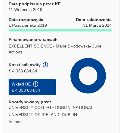
Data podpisania przez KE
11 Września 2019
Data rozpoczęcia
Data zakończenia
1 Października 2019
31 Marca 2024
Finansowanie w ramach
EXCELLENT SCIENCE - Marie Skłodowska-Curie
Actions
Koszt całkowity
€ 4 038 684,84
Wkład UE
€ 4 038 684,84
Koordynowany przez
UNIVERSITY COLLEGE DUBLIN, NATIONAL
UNIVERSITY OF IRELAND, DUBLIN
Ireland