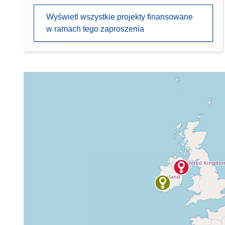
Wyświetl wszystkie projekty finansowane
w ramach tego zaproszenia