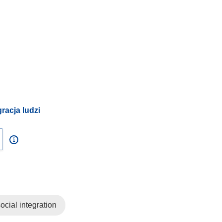
racja ludzi
ocial integration