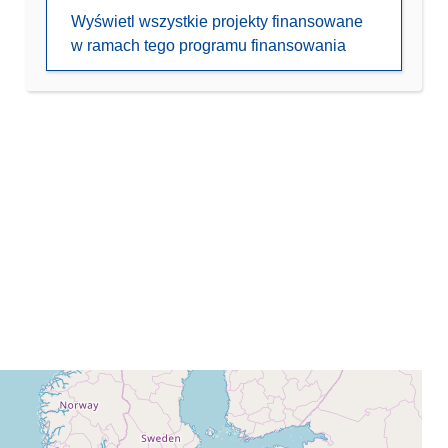
Wyświetl wszystkie projekty finansowane
w ramach tego programu finansowania