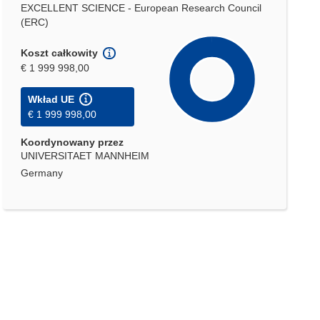
EXCELLENT SCIENCE - European Research Council
(ERC)
Koszt całkowity
€ 1 999 998,00
Wkład UE
€ 1 999 998,00
Koordynowany przez
UNIVERSITAET MANNHEIM
Germany