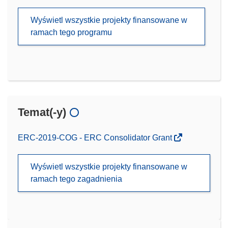
Wyświetl wszystkie projekty finansowane w
ramach tego programu
Temat(-y)
ERC-2019-COG - ERC Consolidator Grant
Wyświetl wszystkie projekty finansowane w
ramach tego zagadnienia