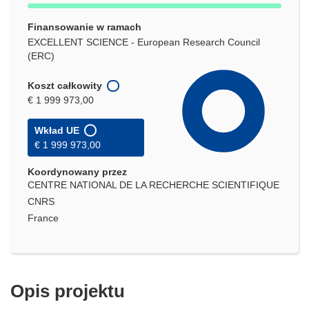
Finansowanie w ramach
EXCELLENT SCIENCE - European Research Council
(ERC)
Koszt całkowity
€ 1 999 973,00
Wkład UE
€ 1 999 973,00
Koordynowany przez
CENTRE NATIONAL DE LA RECHERCHE SCIENTIFIQUE
CNRS
France
Opis projektu