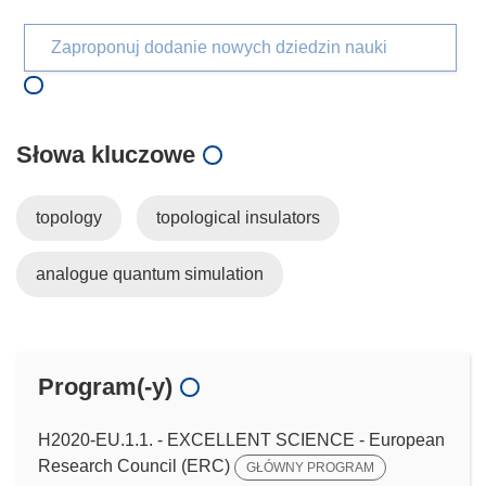
Zaproponuj dodanie nowych dziedzin nauki
Słowa kluczowe
topology
topological insulators
analogue quantum simulation
Program(-y)
H2020-EU.1.1. - EXCELLENT SCIENCE - European
Research Council (ERC)
GŁÓWNY PROGRAM