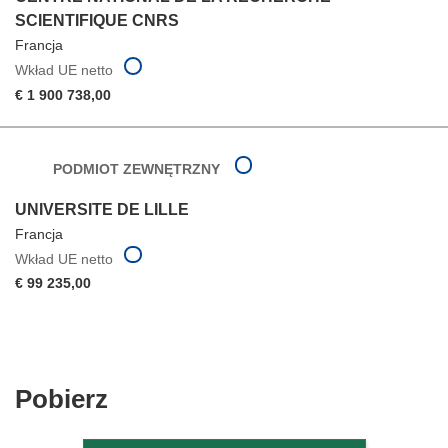
SCIENTIFIQUE CNRS
Francja
Wkład UE netto
€ 1 900 738,00
PODMIOT ZEWNĘTRZNY
UNIVERSITE DE LILLE
Francja
Wkład UE netto
€ 99 235,00
Pobierz
Pobierz
zawartość