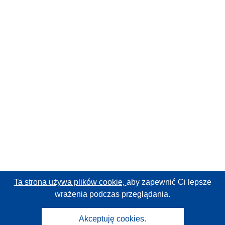
Ta strona używa plików cookie,
aby zapewnić Ci lepsze
wrażenia podczas przeglądania.
Akceptuję cookies.