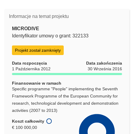
Informacje na temat projektu
MICRODIVE
Identyfikator umowy o grant: 322133
Projekt został zamknięty
Data rozpoczęcia
Data zakończenia
1 Października 2012
30 Września 2016
Finansowanie w ramach
Specific programme "People" implementing the Seventh
Framework Programme of the European Community for
research, technological development and demonstration
activities (2007 to 2013)
Koszt całkowity
€ 100 000,00