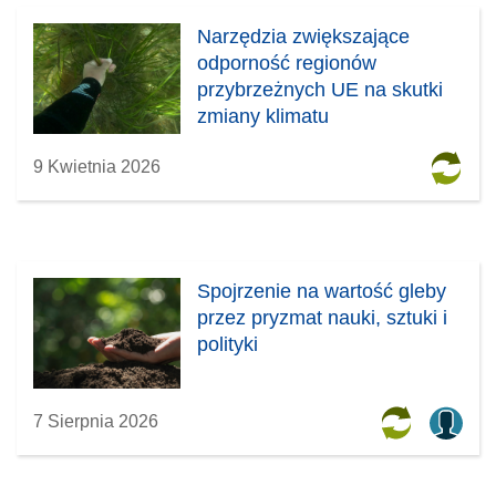
Narzędzia zwiększające
odporność regionów
przybrzeżnych UE na skutki
zmiany klimatu
9 Kwietnia 2026
Spojrzenie na wartość gleby
przez pryzmat nauki, sztuki i
polityki
7 Sierpnia 2026