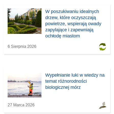
W poszukiwaniu idealnych
drzew, które oczyszczają
powietrze, wspierają owady
zapylające i zapewniają
ochłodę miastom
6 Sierpnia 2026
Wypełnianie luki w wiedzy na
temat różnorodności
biologicznej mórz
27 Marca 2026