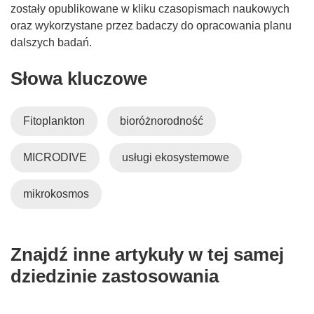
zostały opublikowane w kliku czasopismach naukowych
oraz wykorzystane przez badaczy do opracowania planu
dalszych badań.
Słowa kluczowe
Fitoplankton
bioróżnorodność
MICRODIVE
usługi ekosystemowe
mikrokosmos
Znajdź inne artykuły w tej samej
dziedzinie zastosowania