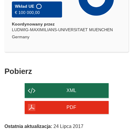
Wkład UE
€ 100 000,00
Koordynowany przez
LUDWIG-MAXIMILIANS-UNIVERSITAET MUENCHEN
Germany
Pobierz
Pobierz
zawartość
strony
XML
PDF
Ostatnia aktualizacja:
24 Lipca 2017