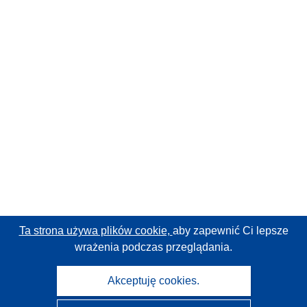
Ta strona używa plików cookie,
aby zapewnić Ci lepsze
wrażenia podczas przeglądania.
Akceptuję cookies.