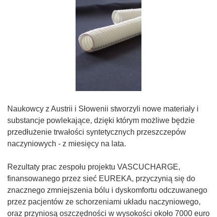
Naukowcy z Austrii i Słowenii stworzyli nowe materiały i
substancje powlekające, dzięki którym możliwe będzie
przedłużenie trwałości syntetycznych przeszczepów
naczyniowych - z miesięcy na lata.
Rezultaty prac zespołu projektu VASCUCHARGE,
finansowanego przez sieć EUREKA, przyczynią się do
znacznego zmniejszenia bólu i dyskomfortu odczuwanego
przez pacjentów ze schorzeniami układu naczyniowego,
oraz przyniosą oszczędności w wysokości około 7000 euro