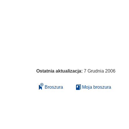
Ostatnia aktualizacja:
7 Grudnia 2006
Broszura
Moja broszura