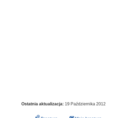
Ostatnia aktualizacja:
19 Października 2012