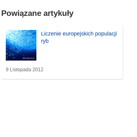
Powiązane artykuły
Liczenie europejskich populacji
ryb
9 Listopada 2012