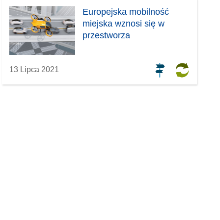
Europejska mobilność
miejska wznosi się w
przestworza
13 Lipca 2021