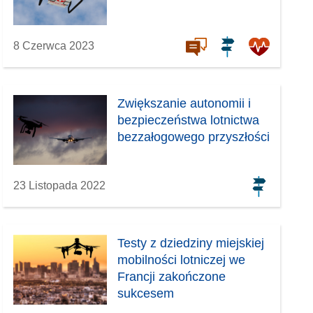
8 Czerwca 2023
Zwiększanie autonomii i
bezpieczeństwa lotnictwa
bezzałogowego przyszłości
23 Listopada 2022
Testy z dziedziny miejskiej
mobilności lotniczej we
Francji zakończone
sukcesem