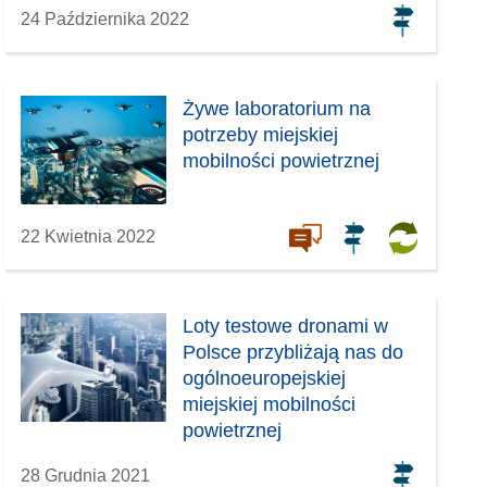
24 Października 2022
Żywe laboratorium na
potrzeby miejskiej
mobilności powietrznej
22 Kwietnia 2022
Loty testowe dronami w
Polsce przybliżają nas do
ogólnoeuropejskiej
miejskiej mobilności
powietrznej
28 Grudnia 2021