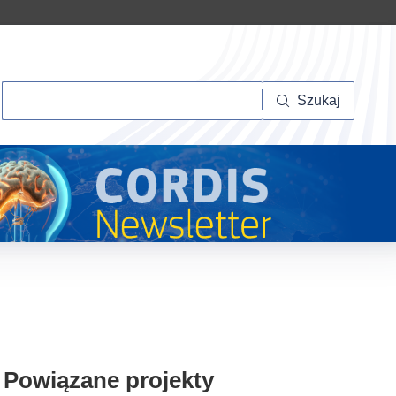
Szukaj
Szukaj
Powiązane projekty