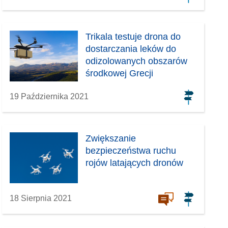
Trikala testuje drona do
dostarczania leków do
odizolowanych obszarów
środkowej Grecji
19 Października 2021
Zwiększanie
bezpieczeństwa ruchu
rojów latających dronów
18 Sierpnia 2021