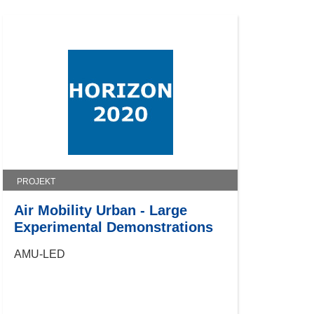
PROJEKT
Air Mobility Urban - Large
Experimental Demonstrations
AMU-LED