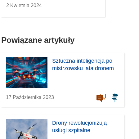
2 Kwietnia 2024
Powiązane artykuły
Sztuczna inteligencja po
mistrzowsku lata dronem
17 Października 2023
Drony rewolucjonizują
usługi szpitalne