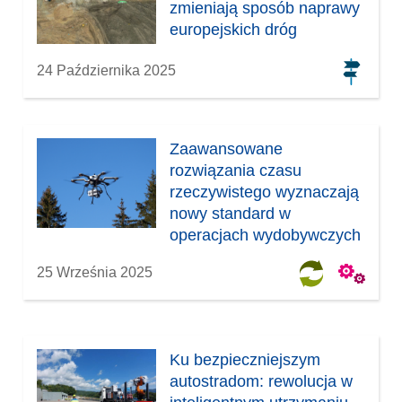
zmieniają sposób naprawy
europejskich dróg
24 Października 2025
Zaawansowane
rozwiązania czasu
rzeczywistego wyznaczają
nowy standard w
operacjach wydobywczych
25 Września 2025
Ku bezpieczniejszym
autostradom: rewolucja w