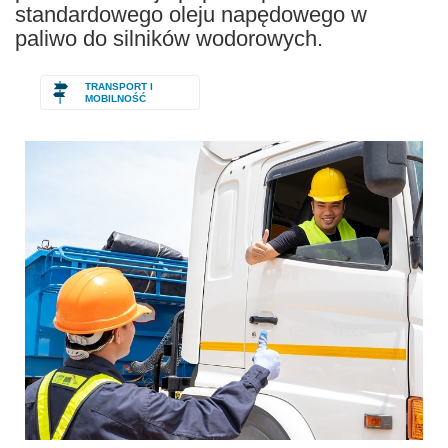
standardowego oleju napędowego w
paliwo do silników wodorowych.
TRANSPORT I
MOBILNOŚĆ