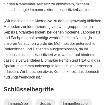
für den Krankenhauseinsatz zu entwickeln, mit dem
sepsisbedingte Immunreaktionen klassifizierbar sind.
„Wir möchten eine Alternative zu den gegenwärtig üblichen
Methoden zur Identifizierung von Untergruppen bei an
Sepsis Erkrankten finden, bei denen moderne Laborgeräte
und Fachpersonal benötigt werden“, erklärt Netea. „In
unseren Versuchen wurde die Mehrheit der untersuchten
Patientinnen und Patienten ausgeschlossen, da ihr
Immunstatus nicht klassifiziert war, was darauf hindeutet,
dass die verwendeten Biomarker Ferritin und HLA-DR das
Spektrum der Immundysregulation nicht angemessen
erfassen. Wir brauchen etwas Komplexeres, das dennoch
nutzungsfreundlich ist.“
Schlüsselbegriffe
ImmunoSep
Sepsis
Immuntherapie