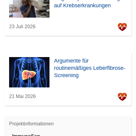
auf Krebserkrankungen
23 Juli 2026
Argumente für
routinemäßiges Leberfibrose-
Screening
21 Mai 2026
Projektinformationen