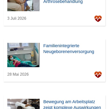
Arthrosebehandlung
3 Juli 2026
Familienintegrierte
Neugeborenenversorgung
28 Mai 2026
Bewegung am Arbeitsplatz
zeigt komplexe Auswirkungen