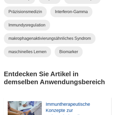
Präzisionsmedizin
Interferon-Gamma
Immundysregulation
makrophagenaktivierungsähnliches Syndrom
maschinelles Lernen
Biomarker
Entdecken Sie Artikel in
demselben Anwendungsbereich
Immuntherapeutische
Konzepte zur