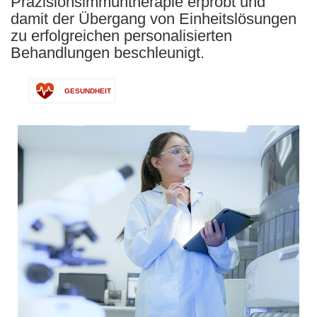
Präzisionsimmuntherapie erprobt und
damit der Übergang von Einheitslösungen
zu erfolgreichen personalisierten
Behandlungen beschleunigt.
GESUNDHEIT