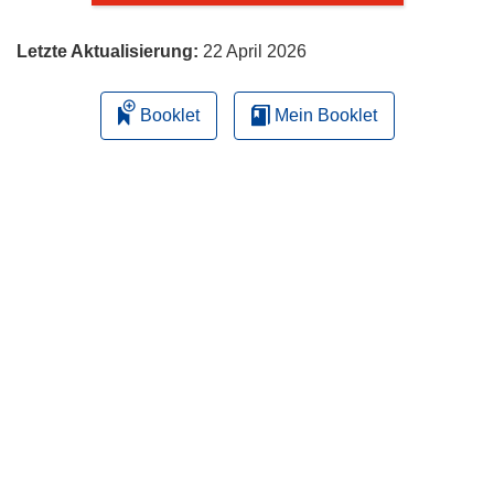
Letzte Aktualisierung:
22 April 2026
Booklet
Mein Booklet