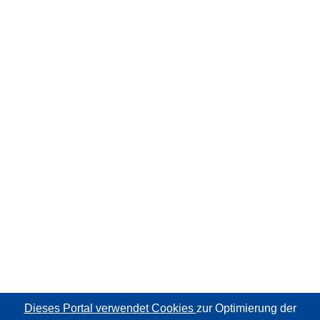
Dieses Portal verwendet Cookies
zur Optimierung der