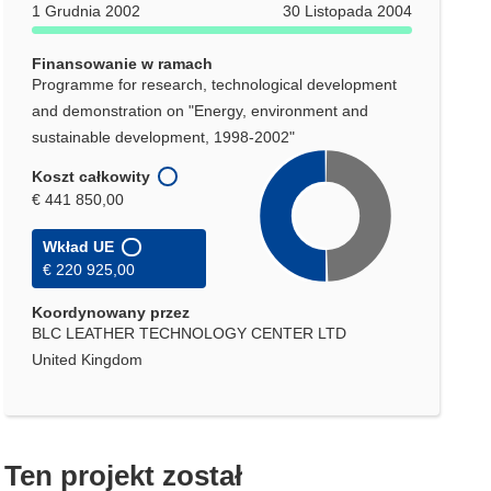
1 Grudnia 2002
30 Listopada 2004
Finansowanie w ramach
Programme for research, technological development
and demonstration on "Energy, environment and
sustainable development, 1998-2002"
Koszt całkowity
€ 441 850,00
Wkład UE
€ 220 925,00
Koordynowany przez
BLC LEATHER TECHNOLOGY CENTER LTD
United Kingdom
Ten projekt został