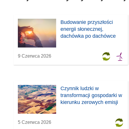
Budowanie przyszłości
energii słonecznej,
dachówka po dachówce
9 Czerwca 2026
Czynnik ludzki w
transformacji gospodarki w
kierunku zerowych emisji
5 Czerwca 2026