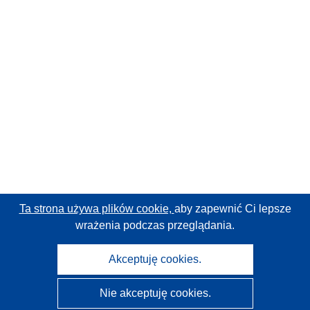
Ta strona używa plików cookie,
aby zapewnić Ci lepsze
wrażenia podczas przeglądania.
Akceptuję cookies.
Nie akceptuję cookies.
CORDIS - Wyniki badań wspieranych przez UE