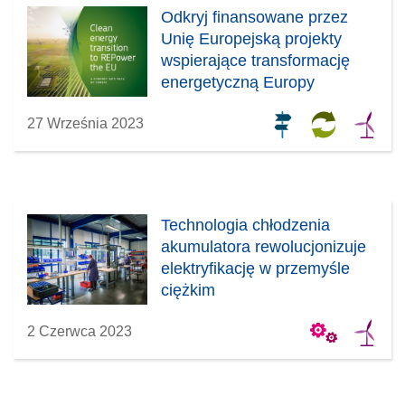
Odkryj finansowane przez
Unię Europejską projekty
wspierające transformację
energetyczną Europy
27 Września 2023
Technologia chłodzenia
akumulatora rewolucjonizuje
elektryfikację w przemyśle
ciężkim
2 Czerwca 2023