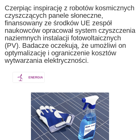
Czerpiąc inspirację z robotów kosmicznych
czyszczących panele słoneczne,
finansowany ze środków UE zespół
naukowców opracował system czyszczenia
naziemnych instalacji fotowoltaicznych
(PV). Badacze oczekują, że umożliwi on
optymalizację i ograniczenie kosztów
wytwarzania elektryczności.
ENERGIA