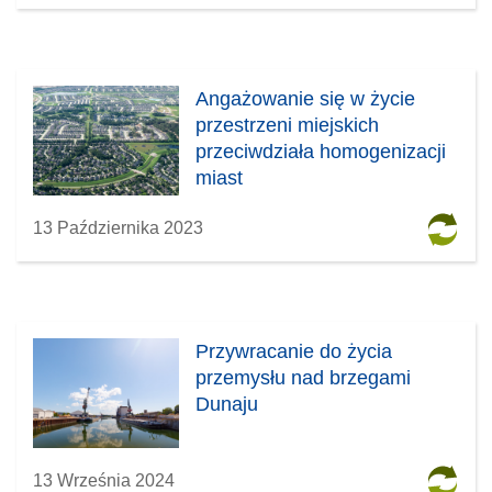
Angażowanie się w życie
przestrzeni miejskich
przeciwdziała homogenizacji
miast
13 Października 2023
Przywracanie do życia
przemysłu nad brzegami
Dunaju
13 Września 2024