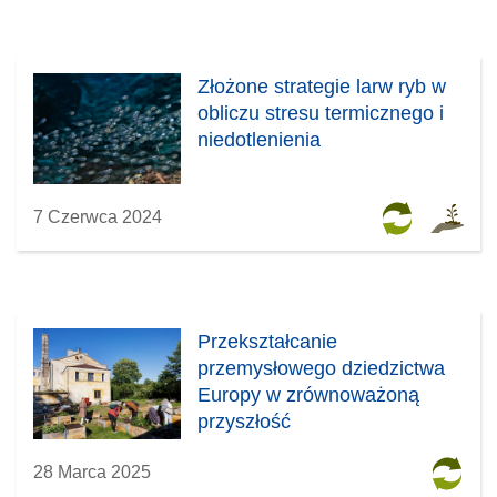
Złożone strategie larw ryb w
obliczu stresu termicznego i
niedotlenienia
7 Czerwca 2024
Przekształcanie
przemysłowego dziedzictwa
Europy w zrównoważoną
przyszłość
28 Marca 2025