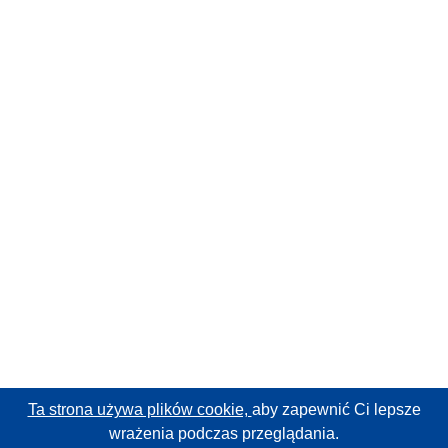
Ta strona używa plików cookie,
aby zapewnić Ci lepsze
wrażenia podczas przeglądania.