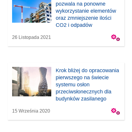
pozwala na ponowne
wykorzystanie elementów
oraz zmniejszenie ilości
CO2 i odpadów
26 Listopada 2021
Krok bliżej do opracowania
pierwszego na świecie
systemu osłon
przeciwsłonecznych dla
budynków zasilanego
powietrzem
15 Września 2020