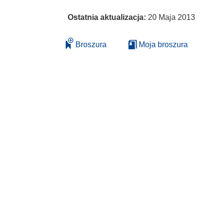
Ostatnia aktualizacja:
20 Maja 2013
Broszura
Moja broszura