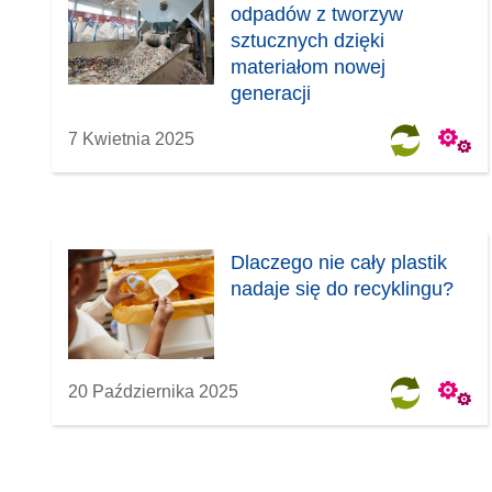
odpadów z tworzyw
sztucznych dzięki
materiałom nowej
generacji
7 Kwietnia 2025
Dlaczego nie cały plastik
nadaje się do recyklingu?
20 Października 2025