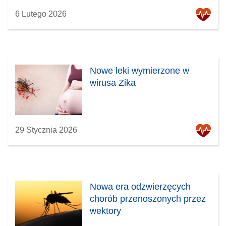
6 Lutego 2026
Nowe leki wymierzone w
wirusa Zika
29 Stycznia 2026
Nowa era odzwierzęcych
chorób przenoszonych przez
wektory