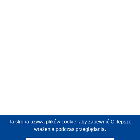
Ta strona używa plików cookie,
aby zapewnić Ci lepsze
wrażenia podczas przeglądania.