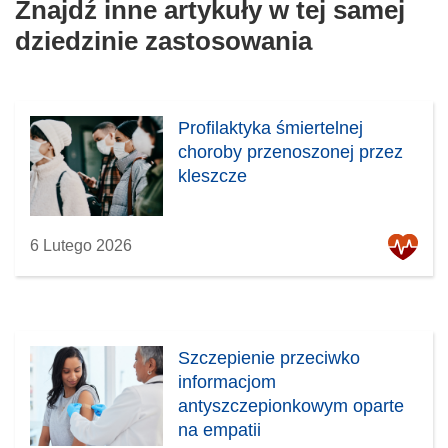
Znajdź inne artykuły w tej samej
dziedzinie zastosowania
Profilaktyka śmiertelnej
choroby przenoszonej przez
kleszcze
6 Lutego 2026
Szczepienie przeciwko
informacjom
antyszczepionkowym oparte
na empatii