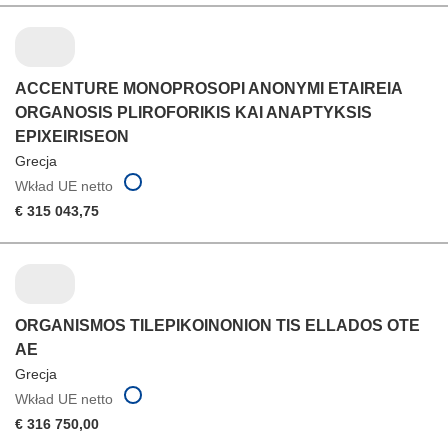
ACCENTURE MONOPROSOPI ANONYMI ETAIREIA
ORGANOSIS PLIROFORIKIS KAI ANAPTYKSIS
EPIXEIRISEON
Grecja
Wkład UE netto
€ 315 043,75
ORGANISMOS TILEPIKOINONION TIS ELLADOS OTE
AE
Grecja
Wkład UE netto
€ 316 750,00