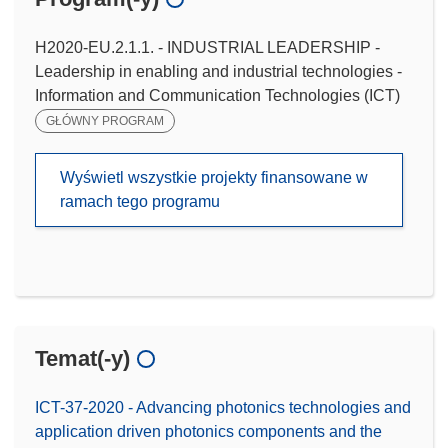
H2020-EU.2.1.1. - INDUSTRIAL LEADERSHIP -
Leadership in enabling and industrial technologies -
Information and Communication Technologies (ICT)
GŁÓWNY PROGRAM
Wyświetl wszystkie projekty finansowane w
ramach tego programu
Temat(-y)
ICT-37-2020 - Advancing photonics technologies and
application driven photonics components and the