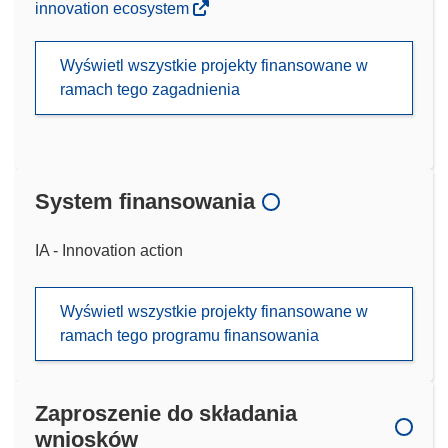
innovation ecosystem
Wyświetl wszystkie projekty finansowane w
ramach tego zagadnienia
System finansowania
IA - Innovation action
Wyświetl wszystkie projekty finansowane w
ramach tego programu finansowania
Zaproszenie do składania
wniosków