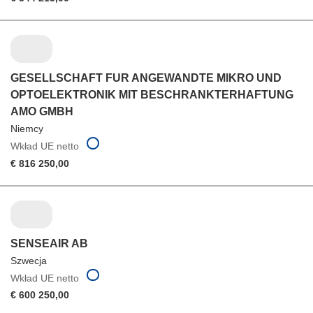
GESELLSCHAFT FUR ANGEWANDTE MIKRO UND
OPTOELEKTRONIK MIT BESCHRANKTERHAFTUNG
AMO GMBH
Niemcy
Wkład UE netto
€ 816 250,00
SENSEAIR AB
Szwecja
Wkład UE netto
€ 600 250,00