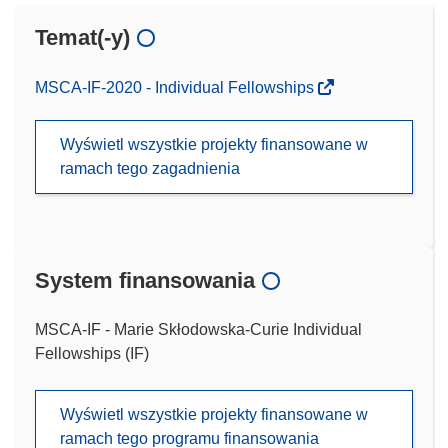
Temat(-y)
MSCA-IF-2020 - Individual Fellowships
Wyświetl wszystkie projekty finansowane w
ramach tego zagadnienia
System finansowania
MSCA-IF - Marie Skłodowska-Curie Individual
Fellowships (IF)
Wyświetl wszystkie projekty finansowane w
ramach tego programu finansowania