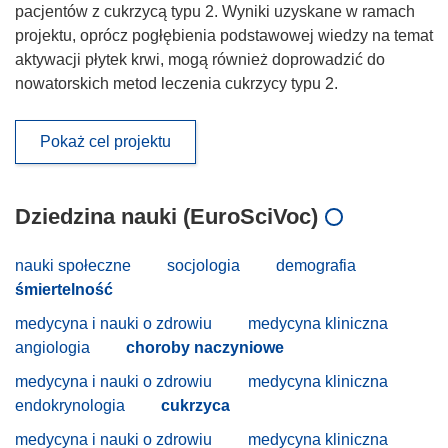
pacjentów z cukrzycą typu 2. Wyniki uzyskane w ramach
projektu, oprócz pogłębienia podstawowej wiedzy na temat
aktywacji płytek krwi, mogą również doprowadzić do
nowatorskich metod leczenia cukrzycy typu 2.
Pokaż cel projektu
Dziedzina nauki (EuroSciVoc)
nauki społeczne
socjologia
demografia
śmiertelność
medycyna i nauki o zdrowiu
medycyna kliniczna
angiologia
choroby naczyniowe
medycyna i nauki o zdrowiu
medycyna kliniczna
endokrynologia
cukrzyca
medycyna i nauki o zdrowiu
medycyna kliniczna