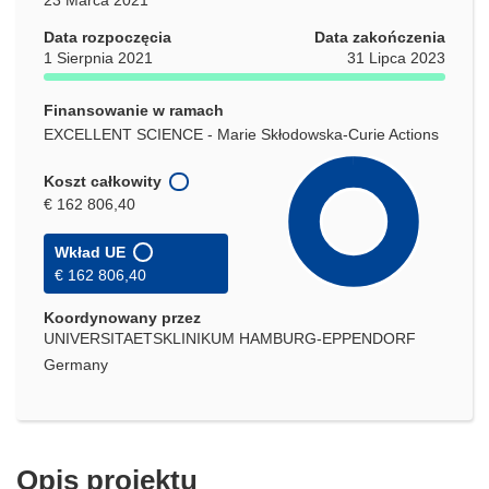
Data rozpoczęcia
Data zakończenia
1 Sierpnia 2021
31 Lipca 2023
Finansowanie w ramach
EXCELLENT SCIENCE - Marie Skłodowska-Curie Actions
Koszt całkowity
€ 162 806,40
Wkład UE
€ 162 806,40
Koordynowany przez
UNIVERSITAETSKLINIKUM HAMBURG-EPPENDORF
Germany
Opis projektu