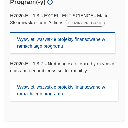
Program(-y)
H2020-EU.1.3. - EXCELLENT SCIENCE - Marie
Skłodowska-Curie Actions
GŁÓWNY PROGRAM
Wyświetl wszystkie projekty finansowane w
ramach tego programu
H2020-EU.1.3.2. - Nurturing excellence by means of
cross-border and cross-sector mobility
Wyświetl wszystkie projekty finansowane w
ramach tego programu