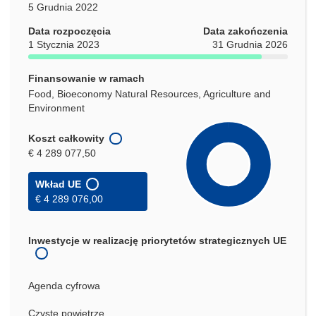
5 Grudnia 2022
Data rozpoczęcia
Data zakończenia
1 Stycznia 2023
31 Grudnia 2026
Finansowanie w ramach
Food, Bioeconomy Natural Resources, Agriculture and
Environment
Koszt całkowity
€ 4 289 077,50
Wkład UE
€ 4 289 076,00
Inwestycje w realizację priorytetów strategicznych UE
Agenda cyfrowa
Czyste powietrze