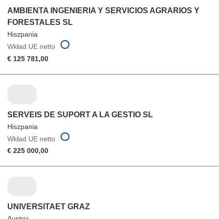
AMBIENTA INGENIERIA Y SERVICIOS AGRARIOS Y
FORESTALES SL
Hiszpania
Wkład UE netto
€ 125 781,00
SERVEIS DE SUPORT A LA GESTIO SL
Hiszpania
Wkład UE netto
€ 225 000,00
UNIVERSITAET GRAZ
Austria