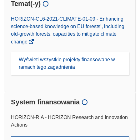
Temat(-y)
HORIZON-CL6-2021-CLIMATE-01-09 - Enhancing
science-based knowledge on EU forests’, including
old-growth forests, capacities to mitigate climate
change
Wyświetl wszystkie projekty finansowane w
ramach tego zagadnienia
System finansowania
HORIZON-RIA - HORIZON Research and Innovation
Actions