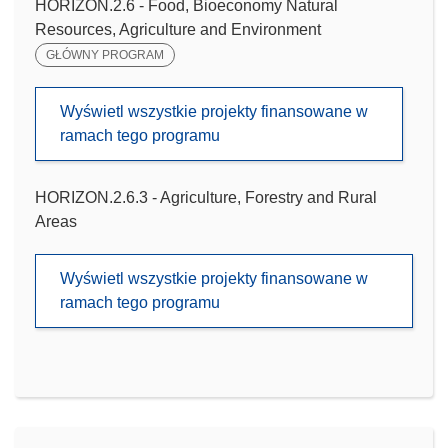
HORIZON.2.6 - Food, Bioeconomy Natural
Resources, Agriculture and Environment
GŁÓWNY PROGRAM
Wyświetl wszystkie projekty finansowane w
ramach tego programu
HORIZON.2.6.3 - Agriculture, Forestry and Rural
Areas
Wyświetl wszystkie projekty finansowane w
ramach tego programu