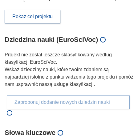
Pokaż cel projektu
Dziedzina nauki (EuroSciVoc)
Projekt nie został jeszcze sklasyfikowany według
klasyfikacji EuroSciVoc.
Wskaż dziedziny nauki, które twoim zdaniem są
najbardziej istotne z punktu widzenia tego projektu i pomóż
nam usprawnić naszą usługę klasyfikacji.
Zaproponuj dodanie nowych dziedzin nauki
Słowa kluczowe