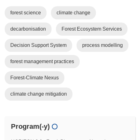
forest science
climate change
decarbonisation
Forest Ecosystem Services
Decision Support System
process modelling
forest management practices
Forest-Climate Nexus
climate change mitigation
Program(-y)