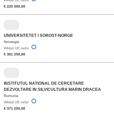
€ 220 500,00
UNIVERSITETET I SOROST-NORGE
Norwegia
Wkład UE netto
€ 361 250,00
INSTITUTUL NATIONAL DE CERCETARE
DEZVOLTARE IN SILVICULTURA MARIN DRACEA
Rumunia
Wkład UE netto
€ 371 250,00