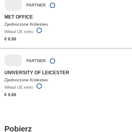
PARTNER
MET OFFICE
Zjednoczone Królestwo
Wkład UE netto
€ 0,00
PARTNER
UNIVERSITY OF LEICESTER
Zjednoczone Królestwo
Wkład UE netto
€ 0,00
Pobierz
Pobierz