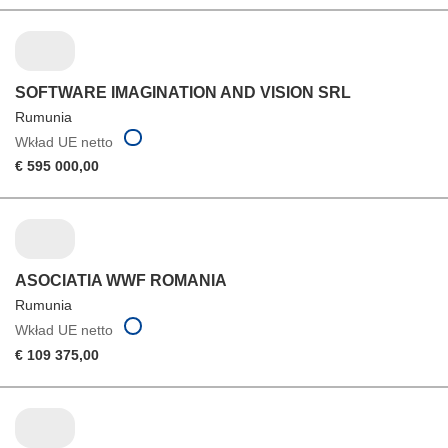
SOFTWARE IMAGINATION AND VISION SRL
Rumunia
Wkład UE netto
€ 595 000,00
ASOCIATIA WWF ROMANIA
Rumunia
Wkład UE netto
€ 109 375,00