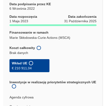
Data podpisania przez KE
6 Września 2022
Data rozpoczęcia
Data zakończenia
1 Maja 2023
31 Października 2025
Finansowanie w ramach
Marie Skłodowska-Curie Actions (MSCA)
Koszt całkowity
Brak danych
Wkład UE
€ 210 911,04
Inwestycje w realizację priorytetów strategicznych UE
Agenda cyfrowa