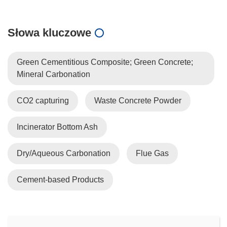
Słowa kluczowe
Green Cementitious Composite; Green Concrete;
Mineral Carbonation
CO2 capturing
Waste Concrete Powder
Incinerator Bottom Ash
Dry/Aqueous Carbonation
Flue Gas
Cement-based Products