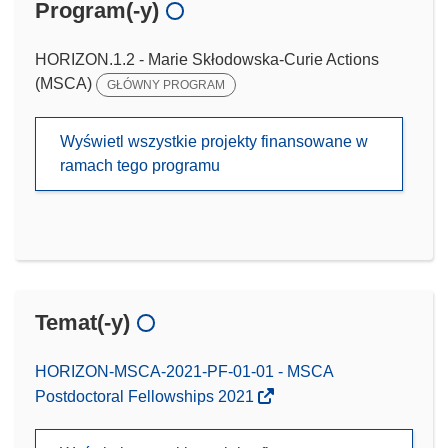
Program(-y)
HORIZON.1.2 - Marie Skłodowska-Curie Actions
(MSCA)
GŁÓWNY PROGRAM
Wyświetl wszystkie projekty finansowane w
ramach tego programu
Temat(-y)
HORIZON-MSCA-2021-PF-01-01 - MSCA
Postdoctoral Fellowships 2021