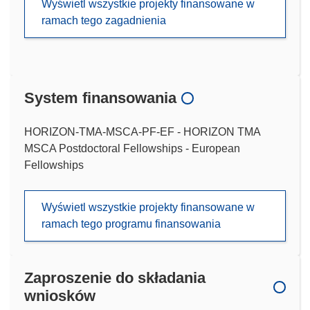
Wyświetl wszystkie projekty finansowane w
ramach tego zagadnienia
System finansowania
HORIZON-TMA-MSCA-PF-EF - HORIZON TMA
MSCA Postdoctoral Fellowships - European
Fellowships
Wyświetl wszystkie projekty finansowane w
ramach tego programu finansowania
Zaproszenie do składania
wniosków