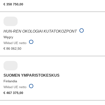
€ 358 750,00
HUN-REN OKOLOGIAI KUTATOKOZPONT
Węgry
Wkład UE netto
€ 86 062,50
SUOMEN YMPARISTOKESKUS
Finlandia
Wkład UE netto
€ 467 375,00