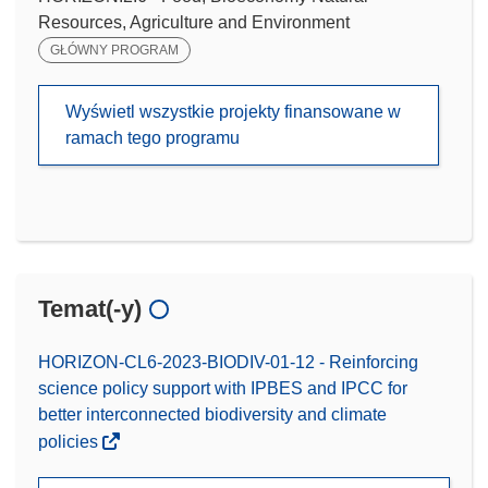
Resources, Agriculture and Environment
GŁÓWNY PROGRAM
Wyświetl wszystkie projekty finansowane w
ramach tego programu
Temat(-y)
HORIZON-CL6-2023-BIODIV-01-12 - Reinforcing
science policy support with IPBES and IPCC for
better interconnected biodiversity and climate
policies