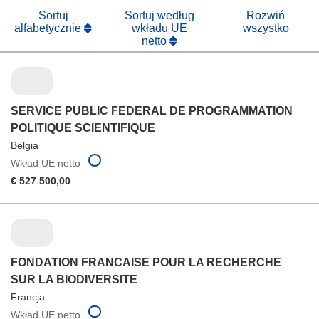
oknie)
Sortuj
Sortuj według
Rozwiń
alfabetycznie
wkładu UE
wszystko
netto
SERVICE PUBLIC FEDERAL DE PROGRAMMATION
POLITIQUE SCIENTIFIQUE
Belgia
Wkład UE netto
€ 527 500,00
FONDATION FRANCAISE POUR LA RECHERCHE
SUR LA BIODIVERSITE
Francja
Wkład UE netto