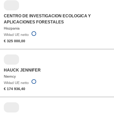
CENTRO DE INVESTIGACION ECOLOGICA Y
APLICACIONES FORESTALES
Hiszpania
Wkład UE netto
€ 325 000,00
HAUCK JENNIFER
Niemcy
Wkład UE netto
€ 174 936,40