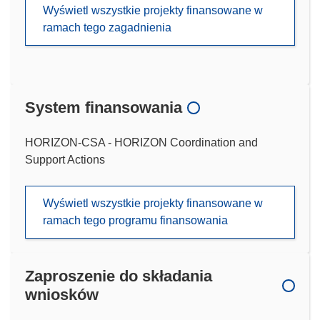
Wyświetl wszystkie projekty finansowane w
ramach tego zagadnienia
System finansowania
HORIZON-CSA - HORIZON Coordination and
Support Actions
Wyświetl wszystkie projekty finansowane w
ramach tego programu finansowania
Zaproszenie do składania
wniosków