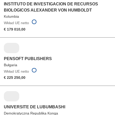
INSTITUTO DE INVESTIGACION DE RECURSOS
BIOLOGICOS ALEXANDER VON HUMBOLDT
Kolumbia
Wkład UE netto
€ 179 010,00
PENSOFT PUBLISHERS
Bułgaria
Wkład UE netto
€ 225 250,00
UNIVERSITE DE LUBUMBASHI
Demokratyczna Republika Konga