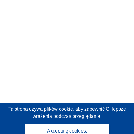
Ta strona używa plików cookie,
aby zapewnić Ci lepsze
wrażenia podczas przeglądania.
Akceptuję cookies.