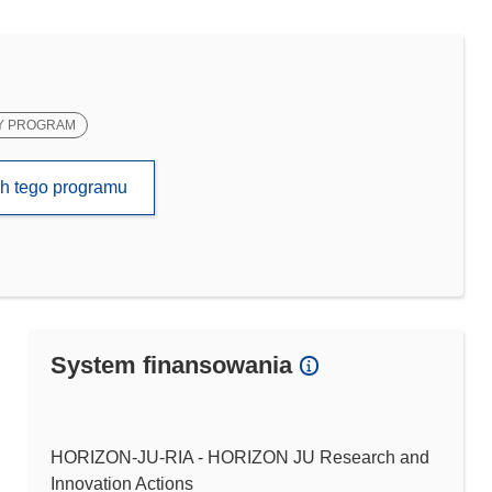
Y PROGRAM
ch tego programu
System finansowania
HORIZON-JU-RIA - HORIZON JU Research and
Innovation Actions