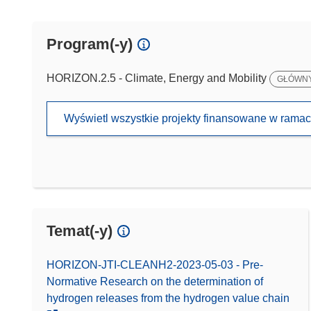
Program(-y)
HORIZON.2.5 - Climate, Energy and Mobility
GŁÓWN
Wyświetl wszystkie projekty finansowane w rama
Temat(-y)
HORIZON-JTI-CLEANH2-2023-05-03 - Pre-
Normative Research on the determination of
hydrogen releases from the hydrogen value chain