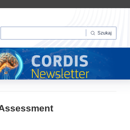
Szukaj
Szukaj
 Assessment