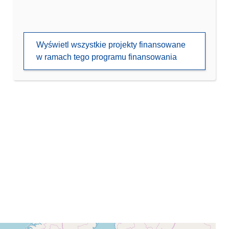
Wyświetl wszystkie projekty finansowane
w ramach tego programu finansowania