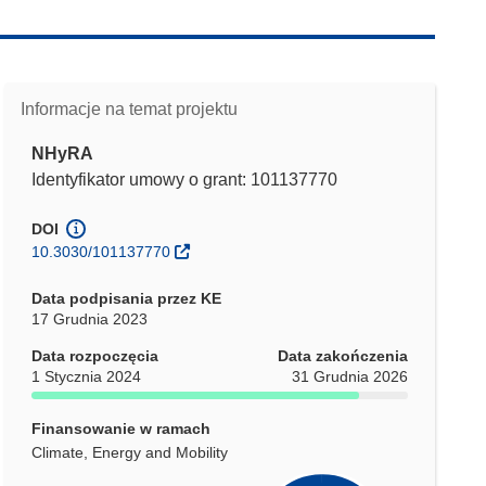
Informacje na temat projektu
NHyRA
Identyfikator umowy o grant: 101137770
DOI
10.3030/101137770
Data podpisania przez KE
17 Grudnia 2023
Data rozpoczęcia
Data zakończenia
1 Stycznia 2024
31 Grudnia 2026
Finansowanie w ramach
Climate, Energy and Mobility