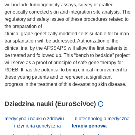
will include tumorigenicity assays, survey of grafted
genetically corrected skin and integration site analysis. The
regulatory and safety issues of these procedures related to
the preparation of
clinical grade genetically modified cells suitable for human
transplantation will be addressed. Authorization of the
clinical trial by the AFSSAPS will allow the first patients to
be treated and followed up. This “bench to bedside” project
will serve as a proof of principle of safe gene therapy for
RDEB. It has the potential to bring clinical improvement to
these young patients and to represent a significant
Dziedzina nauki (EuroSciVoc)
medycyna i nauki o zdrowiu
biotechnologia medyczna
inżynieria genetyczna
terapia genowa