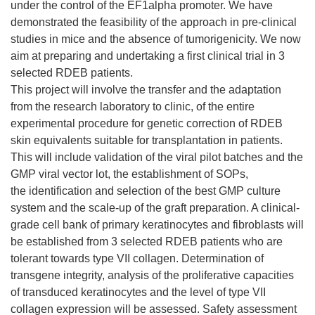
under the control of the EF1alpha promoter. We have
demonstrated the feasibility of the approach in pre-clinical
studies in mice and the absence of tumorigenicity. We now
aim at preparing and undertaking a first clinical trial in 3
selected RDEB patients.
This project will involve the transfer and the adaptation
from the research laboratory to clinic, of the entire
experimental procedure for genetic correction of RDEB
skin equivalents suitable for transplantation in patients.
This will include validation of the viral pilot batches and the
GMP viral vector lot, the establishment of SOPs,
the identification and selection of the best GMP culture
system and the scale-up of the graft preparation. A clinical-
grade cell bank of primary keratinocytes and fibroblasts will
be established from 3 selected RDEB patients who are
tolerant towards type VII collagen. Determination of
transgene integrity, analysis of the proliferative capacities
of transduced keratinocytes and the level of type VII
collagen expression will be assessed. Safety assessment