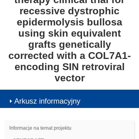
recessive dystrophic
epidermolysis bullosa
using skin equivalent
grafts genetically
corrected with a COL7A1-
encoding SIN retroviral
vector
Arkusz informacyjny
Informacje na temat projektu