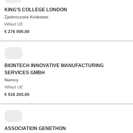
KING'S COLLEGE LONDON
Zjednoczone Królestwo
Wkład UE
€ 276 000,00
BIONTECH INNOVATIVE MANUFACTURING
SERVICES GMBH
Niemcy
Wkład UE
€ 516 203,00
ASSOCIATION GENETHON