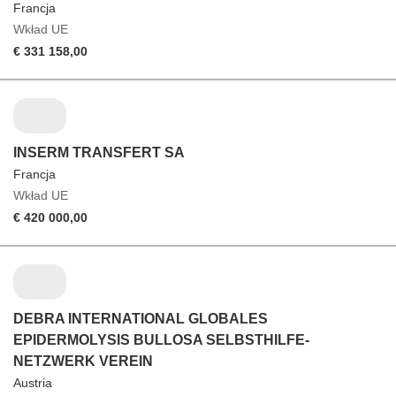
Francja
Wkład UE
€ 331 158,00
INSERM TRANSFERT SA
Francja
Wkład UE
€ 420 000,00
DEBRA INTERNATIONAL GLOBALES
EPIDERMOLYSIS BULLOSA SELBSTHILFE-
NETZWERK VEREIN
Austria