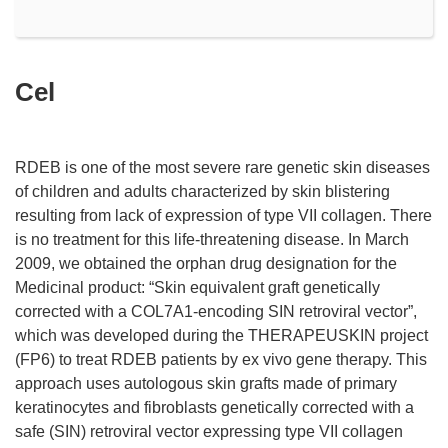
Cel
RDEB is one of the most severe rare genetic skin diseases
of children and adults characterized by skin blistering
resulting from lack of expression of type VII collagen. There
is no treatment for this life-threatening disease. In March
2009, we obtained the orphan drug designation for the
Medicinal product: “Skin equivalent graft genetically
corrected with a COL7A1-encoding SIN retroviral vector”,
which was developed during the THERAPEUSKIN project
(FP6) to treat RDEB patients by ex vivo gene therapy. This
approach uses autologous skin grafts made of primary
keratinocytes and fibroblasts genetically corrected with a
safe (SIN) retroviral vector expressing type VII collagen