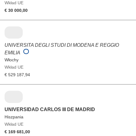
Wkład UE
€ 30 000,00
UNIVERSITA DEGLI STUDI DI MODENA E REGGIO
EMILIA
Włochy
Wkład UE
€ 529 187,94
UNIVERSIDAD CARLOS III DE MADRID
Hiszpania
Wkład UE
€ 169 681,00