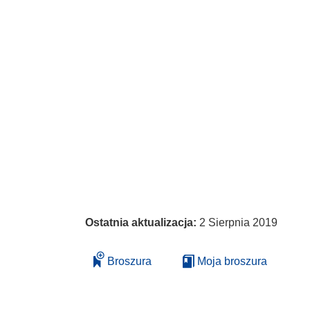
Ostatnia aktualizacja:
2 Sierpnia 2019
Broszura
Moja broszura