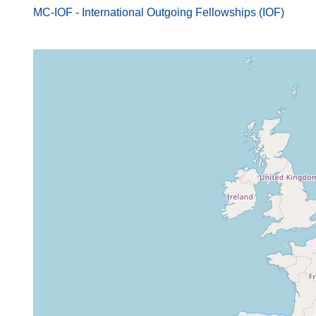
MC-IOF - International Outgoing Fellowships (IOF)