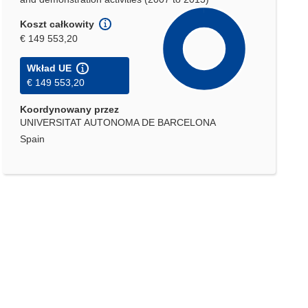
Koszt całkowity
€ 149 553,20
Wkład UE
€ 149 553,20
Koordynowany przez
UNIVERSITAT AUTONOMA DE BARCELONA
Spain