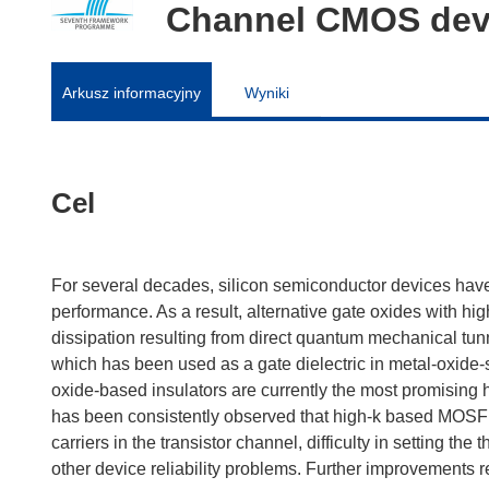
Channel CMOS dev
Arkusz informacyjny
Wyniki
Cel
For several decades, silicon semiconductor devices hav
performance. As a result, alternative gate oxides with hi
dissipation resulting from direct quantum mechanical tunne
which has been used as a gate dielectric in metal-oxide-
oxide-based insulators are currently the most promising 
has been consistently observed that high-k based MOSFE
carriers in the transistor channel, difficulty in setting th
other device reliability problems. Further improvements