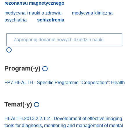
rezonansu magnetycznego
medycyna i nauki o zdrowiu
medycyna kliniczna
psychiatria
schizofrenia
Zaproponuj dodanie nowych dziedzin nauki
Program(-y)
FP7-HEALTH - Specific Programme "Cooperation": Health
Temat(-y)
HEALTH.2013.2.2.1-2 - Development of effective imaging
tools for diagnosis, monitoring and management of mental