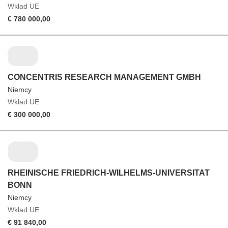
Wkład UE
€ 780 000,00
CONCENTRIS RESEARCH MANAGEMENT GMBH
Niemcy
Wkład UE
€ 300 000,00
RHEINISCHE FRIEDRICH-WILHELMS-UNIVERSITAT
BONN
Niemcy
Wkład UE
€ 91 840,00