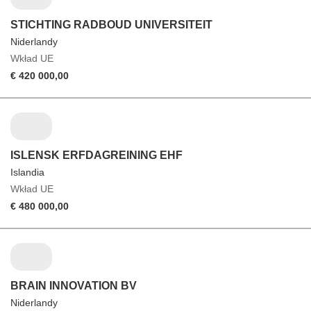
STICHTING RADBOUD UNIVERSITEIT
Niderlandy
Wkład UE
€ 420 000,00
ISLENSK ERFDAGREINING EHF
Islandia
Wkład UE
€ 480 000,00
BRAIN INNOVATION BV
Niderlandy