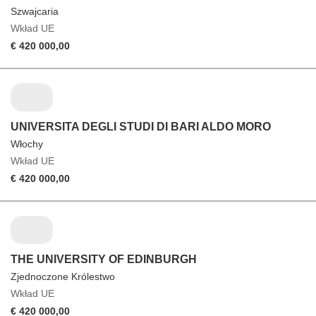
Szwajcaria
Wkład UE
€ 420 000,00
UNIVERSITA DEGLI STUDI DI BARI ALDO MORO
Włochy
Wkład UE
€ 420 000,00
THE UNIVERSITY OF EDINBURGH
Zjednoczone Królestwo
Wkład UE
€ 420 000,00