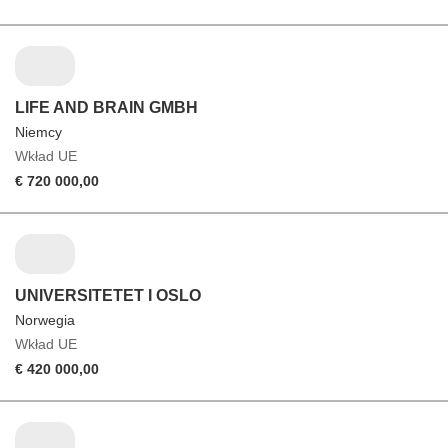
LIFE AND BRAIN GMBH
Niemcy
Wkład UE
€ 720 000,00
UNIVERSITETET I OSLO
Norwegia
Wkład UE
€ 420 000,00