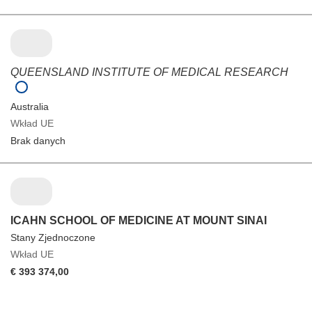
QUEENSLAND INSTITUTE OF MEDICAL RESEARCH
Australia
Wkład UE
Brak danych
ICAHN SCHOOL OF MEDICINE AT MOUNT SINAI
Stany Zjednoczone
Wkład UE
€ 393 374,00