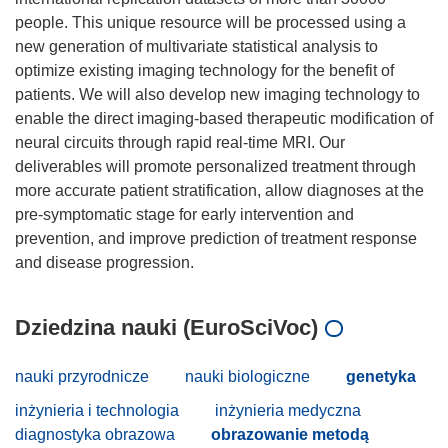
people. This unique resource will be processed using a
new generation of multivariate statistical analysis to
optimize existing imaging technology for the benefit of
patients. We will also develop new imaging technology to
enable the direct imaging-based therapeutic modification of
neural circuits through rapid real-time MRI. Our
deliverables will promote personalized treatment through
more accurate patient stratification, allow diagnoses at the
pre-symptomatic stage for early intervention and
prevention, and improve prediction of treatment response
Dziedzina nauki (EuroSciVoc)
nauki przyrodnicze
nauki biologiczne
genetyka
inżynieria i technologia
inżynieria medyczna
diagnostyka obrazowa
obrazowanie metodą