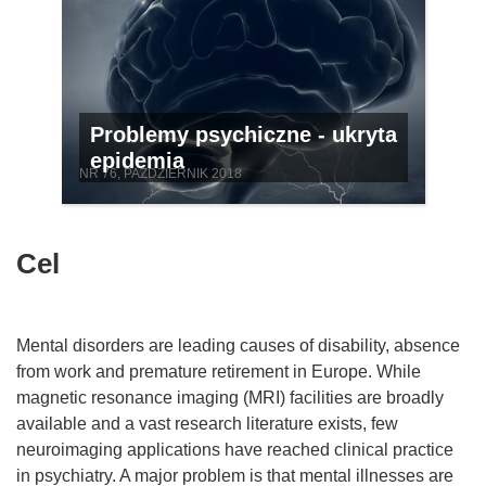
Problemy psychiczne - ukryta
epidemia
NR 76, PAŹDZIERNIK 2018
Cel
Mental disorders are leading causes of disability, absence
from work and premature retirement in Europe. While
magnetic resonance imaging (MRI) facilities are broadly
available and a vast research literature exists, few
neuroimaging applications have reached clinical practice
in psychiatry. A major problem is that mental illnesses are