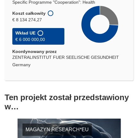
Specific Programme "Cooperation": Health
Koszt całkowity
€ 8 134 274,27
Wkład UE
€ 6 000 000,00
Koordynowany przez
ZENTRALINSTITUT FUER SEELISCHE GESUNDHEIT
Germany
Ten projekt został przedstawiony
w…
MAGAZYN RESEARCH*EU