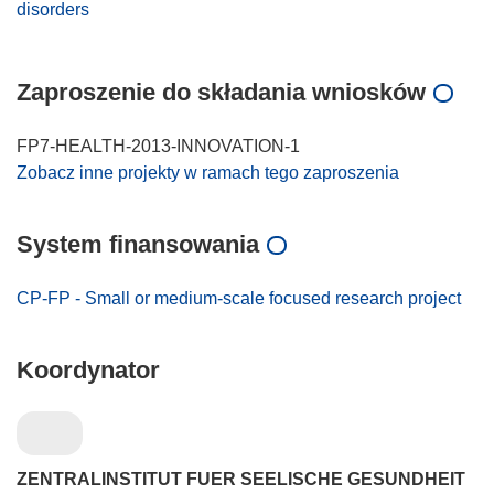
disorders
Zaproszenie do składania wniosków
FP7-HEALTH-2013-INNOVATION-1
Zobacz inne projekty w ramach tego zaproszenia
System finansowania
CP-FP - Small or medium-scale focused research project
Koordynator
ZENTRALINSTITUT FUER SEELISCHE GESUNDHEIT