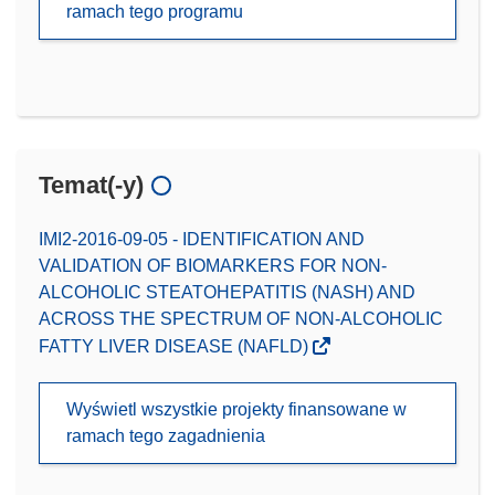
ramach tego programu
Temat(-y)
IMI2-2016-09-05 - IDENTIFICATION AND
VALIDATION OF BIOMARKERS FOR NON-
ALCOHOLIC STEATOHEPATITIS (NASH) AND
ACROSS THE SPECTRUM OF NON-ALCOHOLIC
FATTY LIVER DISEASE (NAFLD)
Wyświetl wszystkie projekty finansowane w
ramach tego zagadnienia