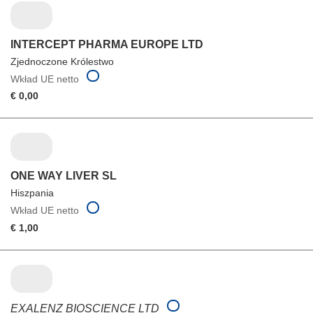
INTERCEPT PHARMA EUROPE LTD
Zjednoczone Królestwo
Wkład UE netto
€ 0,00
ONE WAY LIVER SL
Hiszpania
Wkład UE netto
€ 1,00
EXALENZ BIOSCIENCE LTD