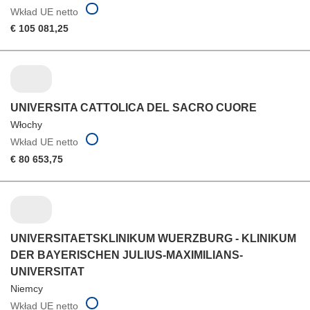
Wkład UE netto
€ 105 081,25
UNIVERSITA CATTOLICA DEL SACRO CUORE
Włochy
Wkład UE netto
€ 80 653,75
UNIVERSITAETSKLINIKUM WUERZBURG - KLINIKUM
DER BAYERISCHEN JULIUS-MAXIMILIANS-
UNIVERSITAT
Niemcy
Wkład UE netto