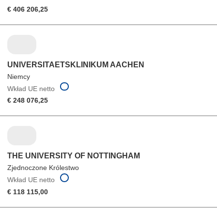
€ 406 206,25
UNIVERSITAETSKLINIKUM AACHEN
Niemcy
Wkład UE netto
€ 248 076,25
THE UNIVERSITY OF NOTTINGHAM
Zjednoczone Królestwo
Wkład UE netto
€ 118 115,00