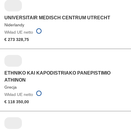
UNIVERSITAIR MEDISCH CENTRUM UTRECHT
Niderlandy
Wkład UE netto
€ 273 328,75
ETHNIKO KAI KAPODISTRIAKO PANEPISTIMIO
ATHINON
Grecja
Wkład UE netto
€ 118 350,00