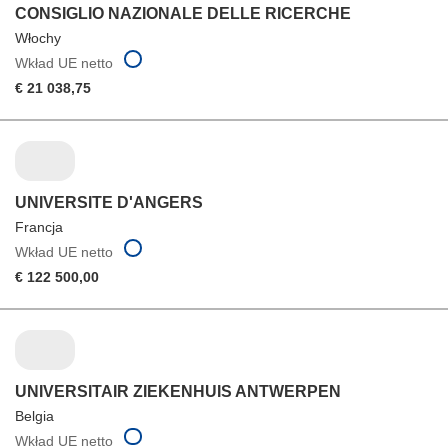
CONSIGLIO NAZIONALE DELLE RICERCHE
Włochy
Wkład UE netto
€ 21 038,75
UNIVERSITE D'ANGERS
Francja
Wkład UE netto
€ 122 500,00
UNIVERSITAIR ZIEKENHUIS ANTWERPEN
Belgia
Wkład UE netto