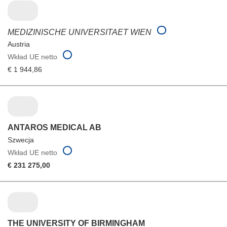
MEDIZINISCHE UNIVERSITAET WIEN
Austria
Wkład UE netto
€ 1 944,86
ANTAROS MEDICAL AB
Szwecja
Wkład UE netto
€ 231 275,00
THE UNIVERSITY OF BIRMINGHAM