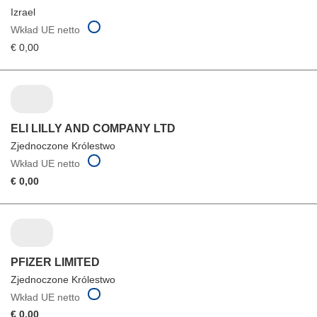
Izrael
Wkład UE netto
€ 0,00
ELI LILLY AND COMPANY LTD
Zjednoczone Królestwo
Wkład UE netto
€ 0,00
PFIZER LIMITED
Zjednoczone Królestwo
Wkład UE netto
€ 0,00