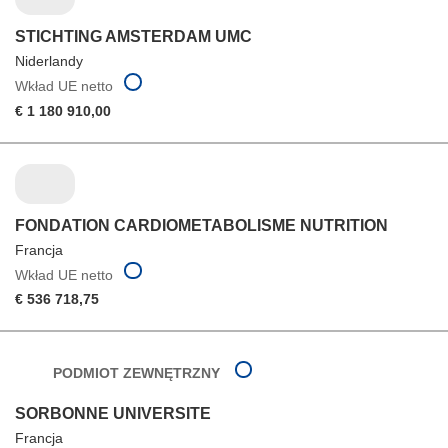
STICHTING AMSTERDAM UMC
Niderlandy
Wkład UE netto
€ 1 180 910,00
FONDATION CARDIOMETABOLISME NUTRITION
Francja
Wkład UE netto
€ 536 718,75
PODMIOT ZEWNĘTRZNY
SORBONNE UNIVERSITE
Francja