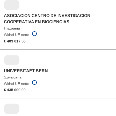
ASOCIACION CENTRO DE INVESTIGACION
COOPERATIVA EN BIOCIENCIAS
Hiszpania
Wkład UE netto
€ 403 017,50
UNIVERSITAET BERN
Szwajcaria
Wkład UE netto
€ 435 000,00