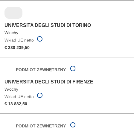
UNIVERSITA DEGLI STUDI DI TORINO
Włochy
Wkład UE netto
€ 330 239,50
PODMIOT ZEWNĘTRZNY
UNIVERSITA DEGLI STUDI DI FIRENZE
Włochy
Wkład UE netto
€ 13 882,50
PODMIOT ZEWNĘTRZNY