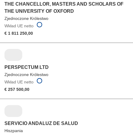
THE CHANCELLOR, MASTERS AND SCHOLARS OF
THE UNIVERSITY OF OXFORD
Zjednoczone Królestwo
Wkład UE netto
€ 1 811 250,00
PERSPECTUM LTD
Zjednoczone Królestwo
Wkład UE netto
€ 257 500,00
SERVICIO ANDALUZ DE SALUD
Hiszpania