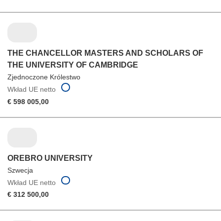
THE CHANCELLOR MASTERS AND SCHOLARS OF
THE UNIVERSITY OF CAMBRIDGE
Zjednoczone Królestwo
Wkład UE netto
€ 598 005,00
OREBRO UNIVERSITY
Szwecja
Wkład UE netto
€ 312 500,00