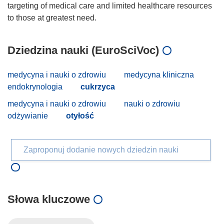
targeting of medical care and limited healthcare resources
Dziedzina nauki (EuroSciVoc)
medycyna i nauki o zdrowiu
medycyna kliniczna
endokrynologia
cukrzyca
medycyna i nauki o zdrowiu
nauki o zdrowiu
odżywianie
otyłość
Zaproponuj dodanie nowych dziedzin nauki
Słowa kluczowe