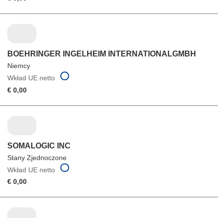
BOEHRINGER INGELHEIM INTERNATIONALGMBH
Niemcy
Wkład UE netto
€ 0,00
SOMALOGIC INC
Stany Zjednoczone
Wkład UE netto
€ 0,00