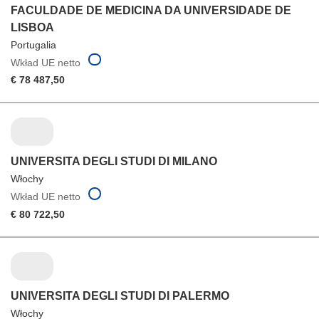
FACULDADE DE MEDICINA DA UNIVERSIDADE DE
LISBOA
Portugalia
Wkład UE netto
€ 78 487,50
UNIVERSITA DEGLI STUDI DI MILANO
Włochy
Wkład UE netto
€ 80 722,50
UNIVERSITA DEGLI STUDI DI PALERMO
Włochy