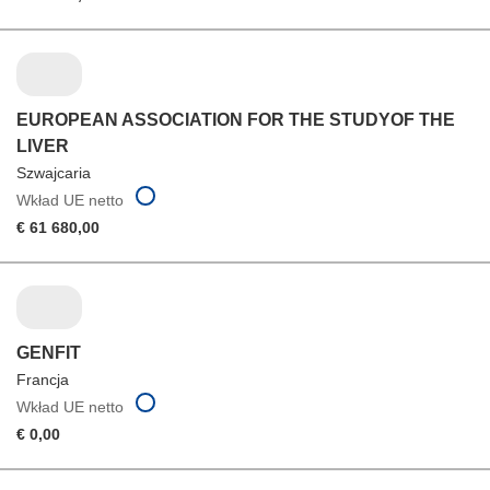
EUROPEAN ASSOCIATION FOR THE STUDYOF THE
LIVER
Szwajcaria
Wkład UE netto
€ 61 680,00
GENFIT
Francja
Wkład UE netto
€ 0,00