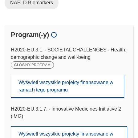
NAFLD Biomarkers
Program(-y)
H2020-EU.3.1. - SOCIETAL CHALLENGES - Health,
demographic change and well-being
GŁÓWNY PROGRAM
Wyświetl wszystkie projekty finansowane w
ramach tego programu
H2020-EU.3.1.7. - Innovative Medicines Initiative 2
(IMI2)
Wyświetl wszystkie projekty finansowane w