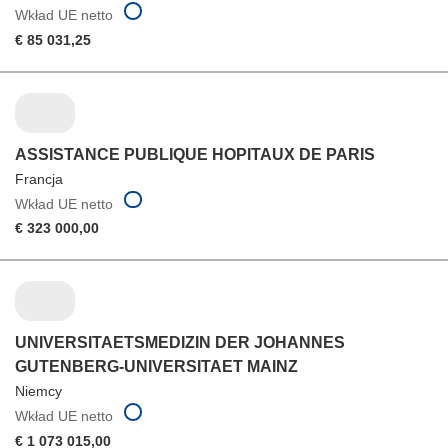
Wkład UE netto
€ 85 031,25
ASSISTANCE PUBLIQUE HOPITAUX DE PARIS
Francja
Wkład UE netto
€ 323 000,00
UNIVERSITAETSMEDIZIN DER JOHANNES
GUTENBERG-UNIVERSITAET MAINZ
Niemcy
Wkład UE netto
€ 1 073 015,00