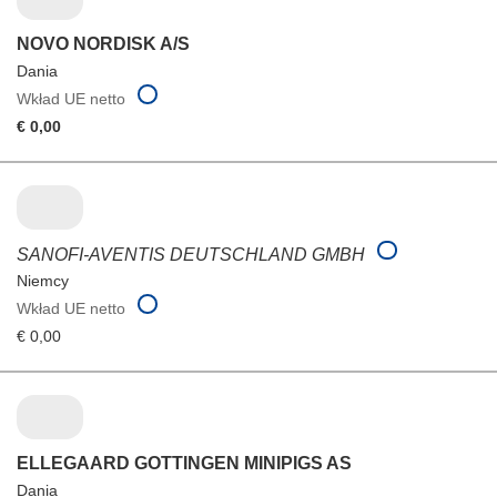
NOVO NORDISK A/S
Dania
Wkład UE netto
€ 0,00
SANOFI-AVENTIS DEUTSCHLAND GMBH
Niemcy
Wkład UE netto
€ 0,00
ELLEGAARD GOTTINGEN MINIPIGS AS
Dania