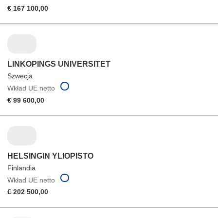
€ 167 100,00
LINKOPINGS UNIVERSITET
Szwecja
Wkład UE netto
€ 99 600,00
HELSINGIN YLIOPISTO
Finlandia
Wkład UE netto
€ 202 500,00