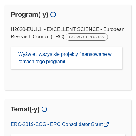
Program(-y)
H2020-EU.1.1. - EXCELLENT SCIENCE - European
Research Council (ERC)
GŁÓWNY PROGRAM
Wyświetl wszystkie projekty finansowane w
ramach tego programu
Temat(-y)
ERC-2019-COG - ERC Consolidator Grant