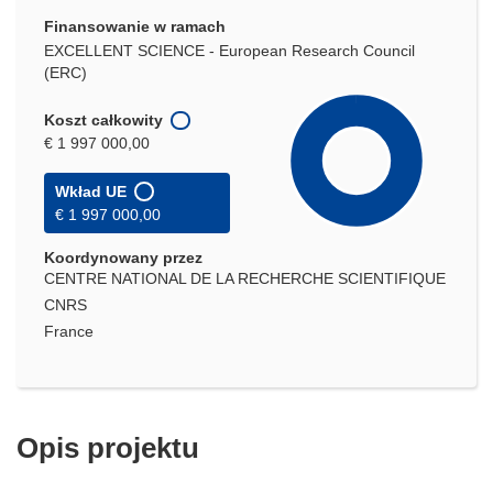
Finansowanie w ramach
EXCELLENT SCIENCE - European Research Council
(ERC)
Koszt całkowity
€ 1 997 000,00
Wkład UE
€ 1 997 000,00
Koordynowany przez
CENTRE NATIONAL DE LA RECHERCHE SCIENTIFIQUE
CNRS
France
Opis projektu