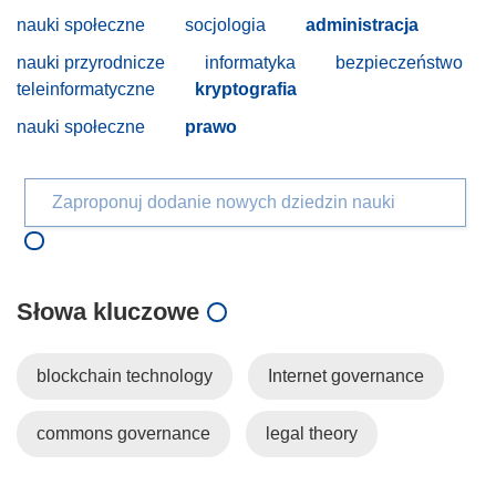
nauki społeczne
socjologia
administracja
nauki przyrodnicze
informatyka
bezpieczeństwo
teleinformatyczne
kryptografia
nauki społeczne
prawo
Zaproponuj dodanie nowych dziedzin nauki
Słowa kluczowe
blockchain technology
Internet governance
commons governance
legal theory