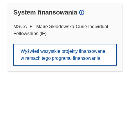
System finansowania
MSCA-IF - Marie Skłodowska-Curie Individual
Fellowships (IF)
Wyświetl wszystkie projekty finansowane
w ramach tego programu finansowania