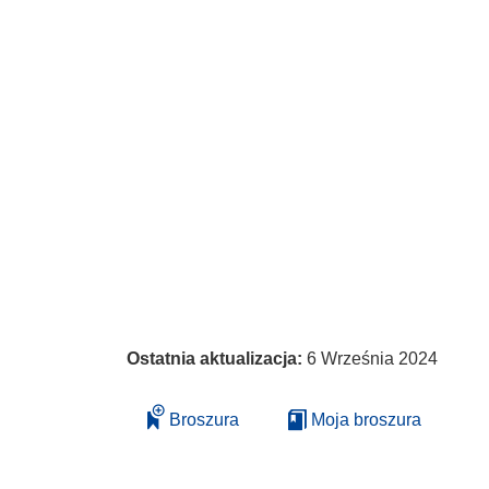
Ostatnia aktualizacja:
6 Września 2024
Broszura
Moja broszura