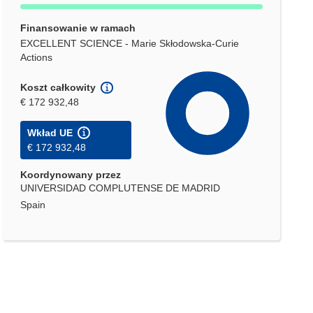
Finansowanie w ramach
EXCELLENT SCIENCE - Marie Skłodowska-Curie
Actions
Koszt całkowity
€ 172 932,48
Wkład UE
€ 172 932,48
Koordynowany przez
UNIVERSIDAD COMPLUTENSE DE MADRID
Spain