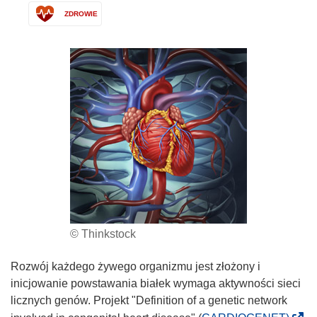
ZDROWIE
© Thinkstock
Rozwój każdego żywego organizmu jest złożony i
inicjowanie powstawania białek wymaga aktywności sieci
licznych genów. Projekt "Definition of a genetic network
(