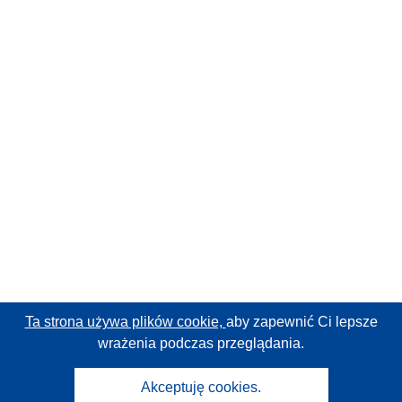
Ta strona używa plików cookie,
aby zapewnić Ci lepsze
wrażenia podczas przeglądania.
Akceptuję cookies.