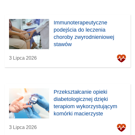
Immunoterapeutyczne
podejścia do leczenia
choroby zwyrodnieniowej
stawów
3 Lipca 2026
Przekształcanie opieki
diabetologicznej dzięki
terapiom wykorzystującym
komórki macierzyste
3 Lipca 2026