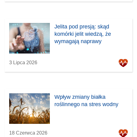
Jelita pod presją: skąd
komórki jelit wiedzą, że
wymagają naprawy
3 Lipca 2026
Wpływ zmiany białka
roślinnego na stres wodny
18 Czerwca 2026